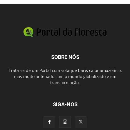
SOBRE NÓS
Trata-se de um Portal com sotaque baré, calor amazônico,
mas muito antenado com o mundo globalizado e em
transformação.
SIGA-NOS