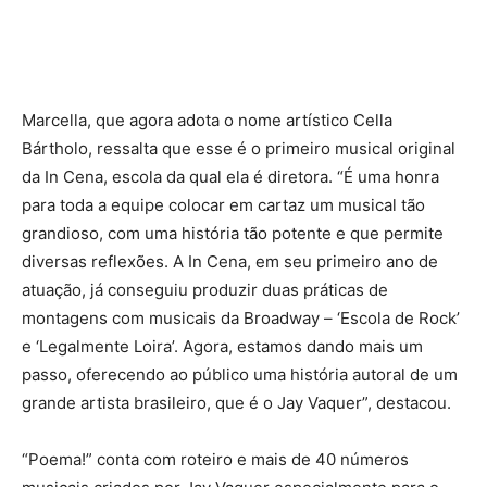
Marcella, que agora adota o nome artístico Cella
Bártholo, ressalta que esse é o primeiro musical original
da In Cena, escola da qual ela é diretora. “É uma honra
para toda a equipe colocar em cartaz um musical tão
grandioso, com uma história tão potente e que permite
diversas reflexões. A In Cena, em seu primeiro ano de
atuação, já conseguiu produzir duas práticas de
montagens com musicais da Broadway – ‘Escola de Rock’
e ‘Legalmente Loira’. Agora, estamos dando mais um
passo, oferecendo ao público uma história autoral de um
grande artista brasileiro, que é o Jay Vaquer”, destacou.
“Poema!” conta com roteiro e mais de 40 números