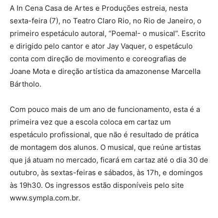
A In Cena Casa de Artes e Produções estreia, nesta
sexta-feira (7), no Teatro Claro Rio, no Rio de Janeiro, o
primeiro espetáculo autoral, “Poema!- o musical”. Escrito
e dirigido pelo cantor e ator Jay Vaquer, o espetáculo
conta com direção de movimento e coreografias de
Joane Mota e direção artística da amazonense Marcella
Bártholo.
Com pouco mais de um ano de funcionamento, esta é a
primeira vez que a escola coloca em cartaz um
espetáculo profissional, que não é resultado de prática
de montagem dos alunos. O musical, que reúne artistas
que já atuam no mercado, ficará em cartaz até o dia 30 de
outubro, às sextas-feiras e sábados, às 17h, e domingos
às 19h30. Os ingressos estão disponíveis pelo site
www.sympla.com.br.