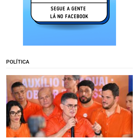
POLÍTICA