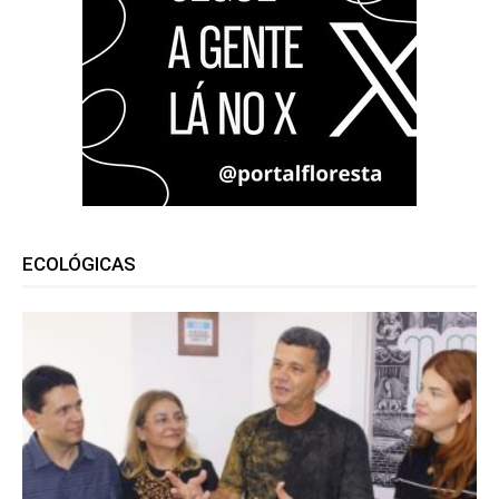
ECOLÓGICAS