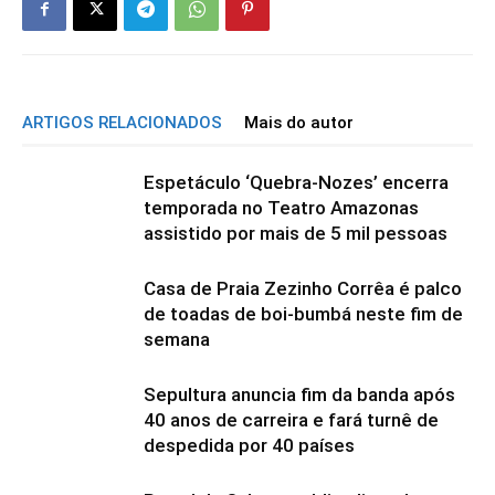
ARTIGOS RELACIONADOS
Mais do autor
Espetáculo ‘Quebra-Nozes’ encerra
temporada no Teatro Amazonas
assistido por mais de 5 mil pessoas
Casa de Praia Zezinho Corrêa é palco
de toadas de boi-bumbá neste fim de
semana
Sepultura anuncia fim da banda após
40 anos de carreira e fará turnê de
despedida por 40 países