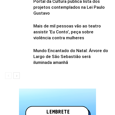
Portal da Cultura publica lista dos
projetos contemplados na Lei Paulo
Gustavo
Mais de mil pessoas vão ao teatro
assistir ‘Eu Conto’, peça sobre
violência contra mulheres
Mundo Encantado do Natal: Árvore do
Largo de São Sebastião será
iluminada amanhã