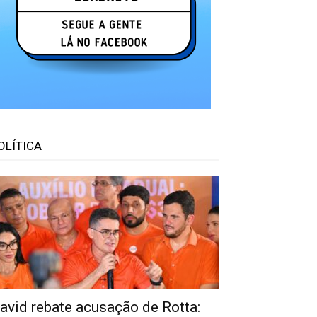
OLÍTICA
avid rebate acusação de Rotta: