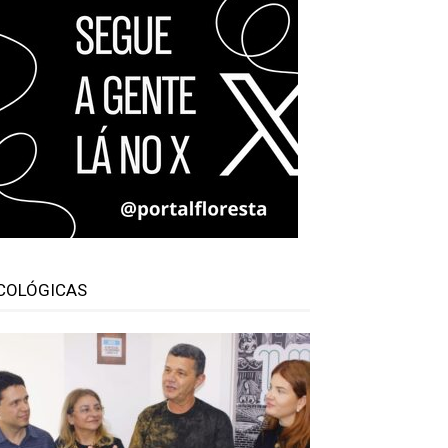
COLÓGICAS