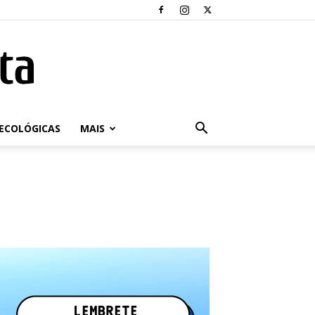
ECOLÓGICAS
MAIS