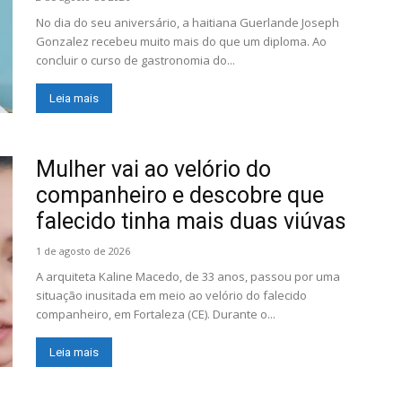
No dia do seu aniversário, a haitiana Guerlande Joseph
Gonzalez recebeu muito mais do que um diploma. Ao
concluir o curso de gastronomia do...
Leia mais
Mulher vai ao velório do
companheiro e descobre que
falecido tinha mais duas viúvas
1 de agosto de 2026
A arquiteta Kaline Macedo, de 33 anos, passou por uma
situação inusitada em meio ao velório do falecido
companheiro, em Fortaleza (CE). Durante o...
Leia mais