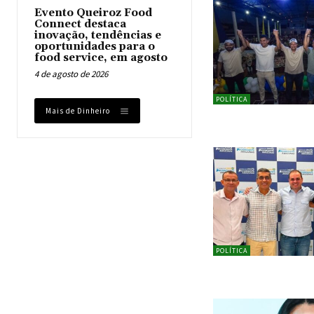
Evento Queiroz Food
Connect destaca
inovação, tendências e
oportunidades para o
food service, em agosto
4 de agosto de 2026
POLÍTICA
Mais de Dinheiro
POLÍTICA