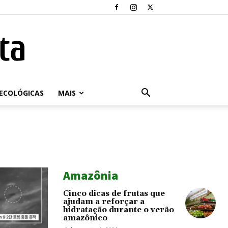
ECOLÓGICAS
MAIS
Amazônia
Cinco dicas de frutas que
ajudam a reforçar a
hidratação durante o verão
amazônico