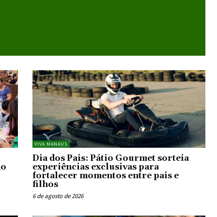
VIVA MANAUS
Dia dos Pais: Pátio Gourmet sorteia
no
experiências exclusivas para
fortalecer momentos entre pais e
filhos
6 de agosto de 2026