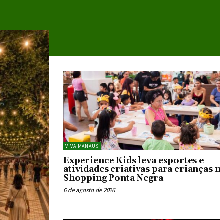
VIVA MANAUS
Experience Kids leva esportes e
atividades criativas para crianças 
Shopping Ponta Negra
6 de agosto de 2026