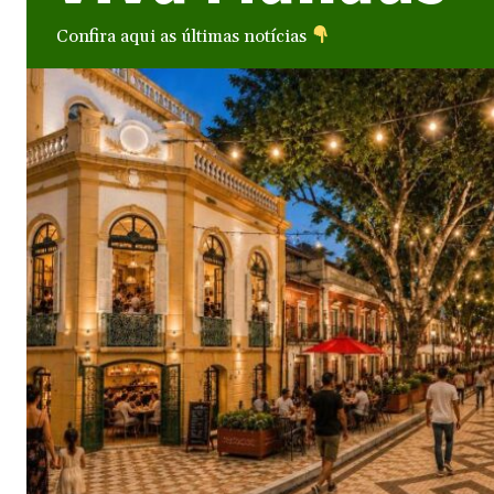
Confira aqui as últimas notícias