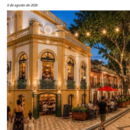
6 de agosto de 2026