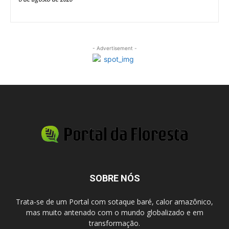
- Advertisement -
SOBRE NÓS
Trata-se de um Portal com sotaque baré, calor amazônico,
mas muito antenado com o mundo globalizado e em
transformação.