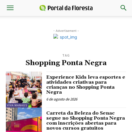
- Advertisement -
TAG
Shopping Ponta Negra
Experience Kids leva esportes e
atividades criativas para
crianças no Shopping Ponta
Negra
6 de agosto de 2026
VIVA MANAUS
Carreta da Beleza do Senac
segue no Shopping Ponta Negra
com inscrições abertas para
novos cursos gratuitos