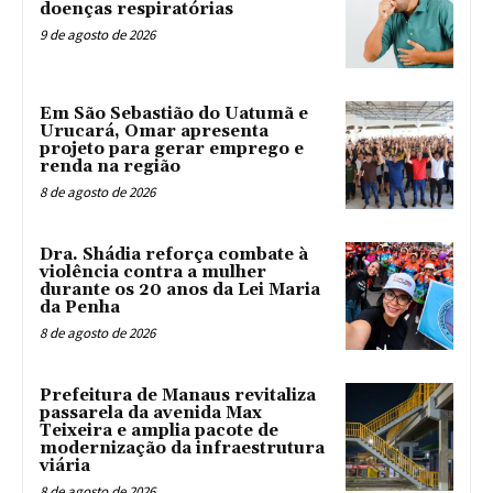
doenças respiratórias
9 de agosto de 2026
Em São Sebastião do Uatumã e
Urucará, Omar apresenta
projeto para gerar emprego e
renda na região
8 de agosto de 2026
Dra. Shádia reforça combate à
violência contra a mulher
durante os 20 anos da Lei Maria
da Penha
8 de agosto de 2026
Prefeitura de Manaus revitaliza
passarela da avenida Max
Teixeira e amplia pacote de
modernização da infraestrutura
viária
8 de agosto de 2026