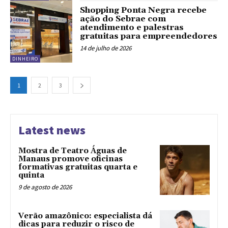
Shopping Ponta Negra recebe
ação do Sebrae com
atendimento e palestras
gratuitas para empreendedores
14 de julho de 2026
DINHEIRO
1
2
3
Latest news
Mostra de Teatro Águas de
Manaus promove oficinas
formativas gratuitas quarta e
quinta
9 de agosto de 2026
Verão amazônico: especialista dá
dicas para reduzir o risco de