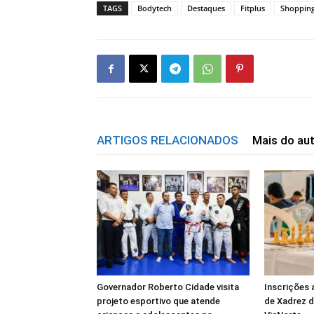
TAGS
Bodytech
Destaques
Fitplus
Shopping
ARTIGOS RELACIONADOS
Mais do au
Governador Roberto Cidade visita
Inscrições 
projeto esportivo que atende
de Xadrez 