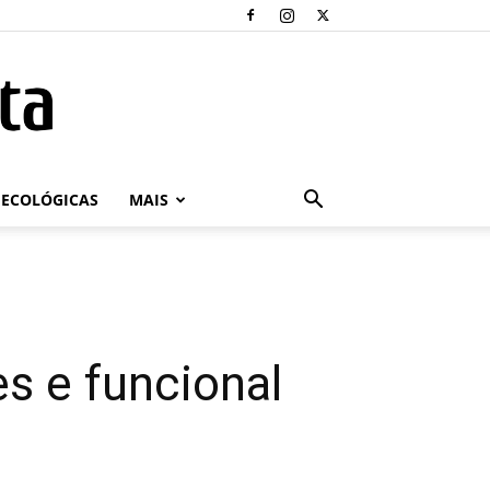
ECOLÓGICAS
MAIS
s e funcional