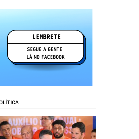
OLÍTICA