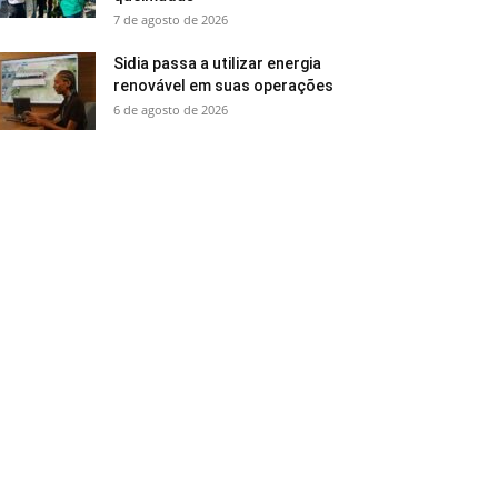
7 de agosto de 2026
Sidia passa a utilizar energia
renovável em suas operações
6 de agosto de 2026