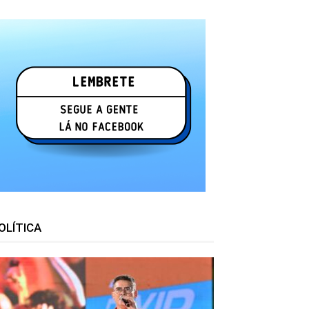
OLÍTICA