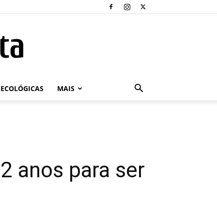
ECOLÓGICAS
MAIS
12 anos para ser