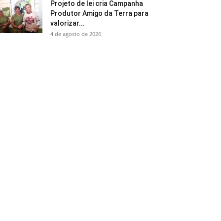
Projeto de lei cria Campanha
Produtor Amigo da Terra para
valorizar...
4 de agosto de 2026