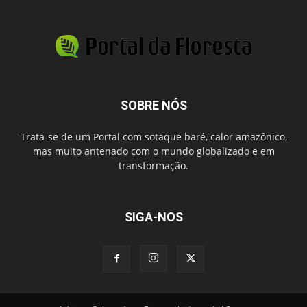
SOBRE NÓS
Trata-se de um Portal com sotaque baré, calor amazônico,
mas muito antenado com o mundo globalizado e em
transformação.
SIGA-NOS