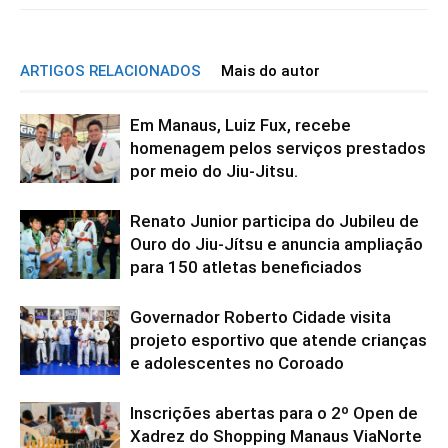
ARTIGOS RELACIONADOS
Mais do autor
Em Manaus, Luiz Fux, recebe
homenagem pelos serviços prestados
por meio do Jiu-Jitsu.
Renato Junior participa do Jubileu de
Ouro do Jiu-Jítsu e anuncia ampliação
para 150 atletas beneficiados
Governador Roberto Cidade visita
projeto esportivo que atende crianças
e adolescentes no Coroado
Inscrições abertas para o 2º Open de
Xadrez do Shopping Manaus ViaNorte