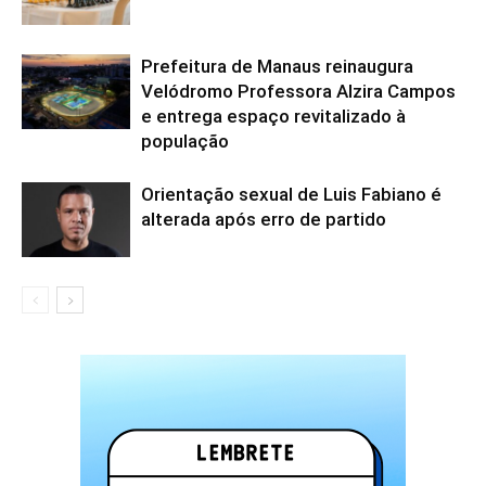
Prefeitura de Manaus reinaugura
Velódromo Professora Alzira Campos
e entrega espaço revitalizado à
população
Orientação sexual de Luis Fabiano é
alterada após erro de partido