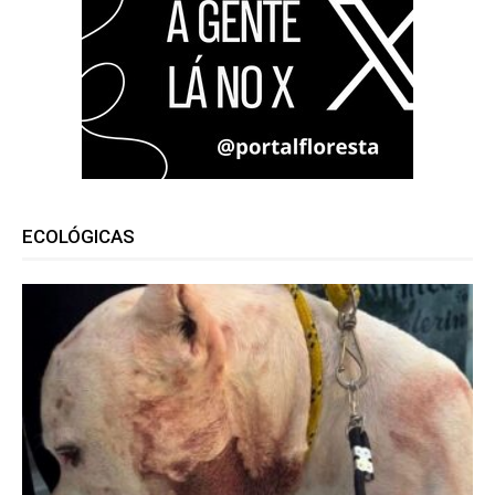
ECOLÓGICAS