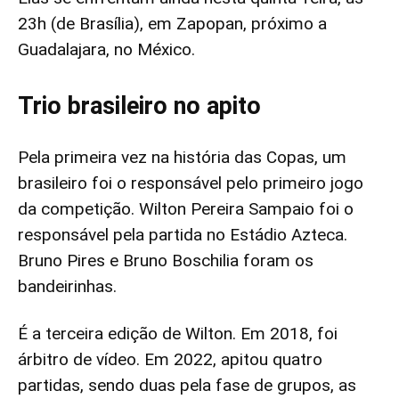
23h (de Brasília), em Zapopan, próximo a
Guadalajara, no México.
Trio brasileiro no apito
Pela primeira vez na história das Copas, um
brasileiro foi o responsável pelo primeiro jogo
da competição. Wilton Pereira Sampaio foi o
responsável pela partida no Estádio Azteca.
Bruno Pires e Bruno Boschilia foram os
bandeirinhas.
É a terceira edição de Wilton. Em 2018, foi
árbitro de vídeo. Em 2022, apitou quatro
partidas, sendo duas pela fase de grupos, as