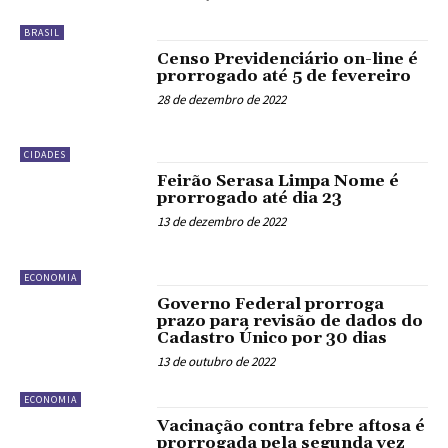
BRASIL
Censo Previdenciário on-line é
prorrogado até 5 de fevereiro
28 de dezembro de 2022
CIDADES
Feirão Serasa Limpa Nome é
prorrogado até dia 23
13 de dezembro de 2022
ECONOMIA
Governo Federal prorroga
prazo para revisão de dados do
Cadastro Único por 30 dias
13 de outubro de 2022
ECONOMIA
Vacinação contra febre aftosa é
prorrogada pela segunda vez