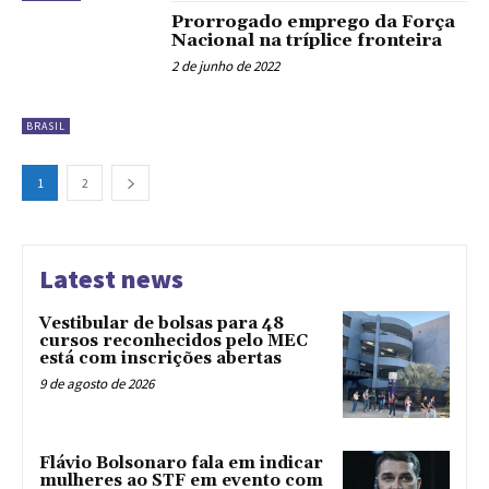
Prorrogado emprego da Força
Nacional na tríplice fronteira
2 de junho de 2022
BRASIL
1
2
Latest news
Vestibular de bolsas para 48
cursos reconhecidos pelo MEC
está com inscrições abertas
9 de agosto de 2026
Flávio Bolsonaro fala em indicar
mulheres ao STF em evento com