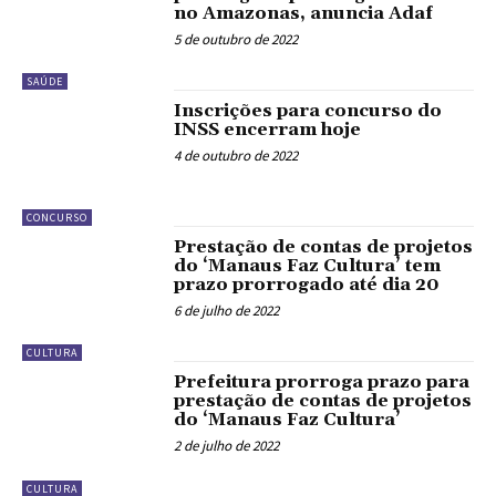
no Amazonas, anuncia Adaf
5 de outubro de 2022
SAÚDE
Inscrições para concurso do
INSS encerram hoje
4 de outubro de 2022
CONCURSO
Prestação de contas de projetos
do ‘Manaus Faz Cultura’ tem
prazo prorrogado até dia 20
6 de julho de 2022
CULTURA
Prefeitura prorroga prazo para
prestação de contas de projetos
do ‘Manaus Faz Cultura’
2 de julho de 2022
CULTURA