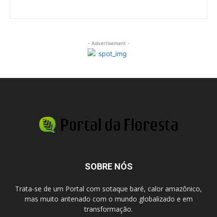
- Advertisement -
SOBRE NÓS
Trata-se de um Portal com sotaque baré, calor amazônico,
mas muito antenado com o mundo globalizado e em
transformação.