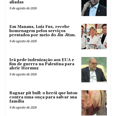
aliadas
9 de agosto de 2026
Em Manaus, Luiz Fux, recebe
homenagem pelos serviços
prestados por meio do Jiu-Jitsu.
9 de agosto de 2026
Irã pede indenização aos EUA e
fim de guerra na Palestina para
abrir Hormuz
9 de agosto de 2026
Ragnar pit bull: o herói que lutou
contra uma onça para salvar sua
família
9 de agosto de 2026