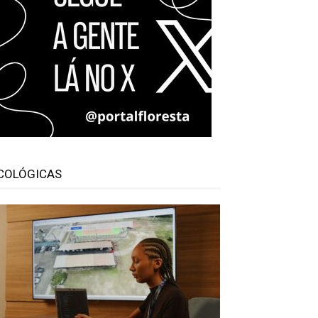
COLÓGICAS