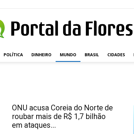
POLÍTICA
DINHEIRO
MUNDO
BRASIL
CIDADES
Portal
da
ONU acusa Coreia do Norte de
roubar mais de R$ 1,7 bilhão
em ataques...