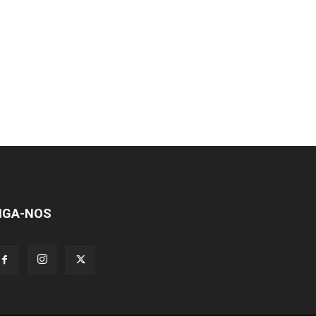
IGA-NOS