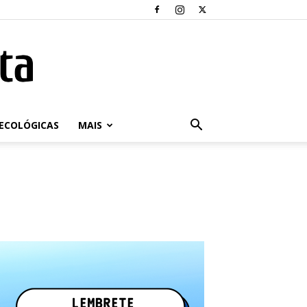
ECOLÓGICAS
MAIS