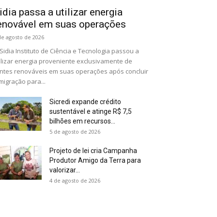
idia passa a utilizar energia
enovável em suas operações
de agosto de 2026
Sidia Instituto de Ciência e Tecnologia passou a
ilizar energia proveniente exclusivamente de
ntes renováveis em suas operações após concluir
migração para...
Sicredi expande crédito
sustentável e atinge R$ 7,5
bilhões em recursos...
5 de agosto de 2026
Projeto de lei cria Campanha
Produtor Amigo da Terra para
valorizar...
4 de agosto de 2026