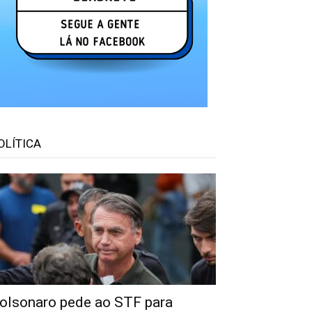
OLÍTICA
olsonaro pede ao STF para