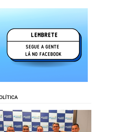
OLÍTICA