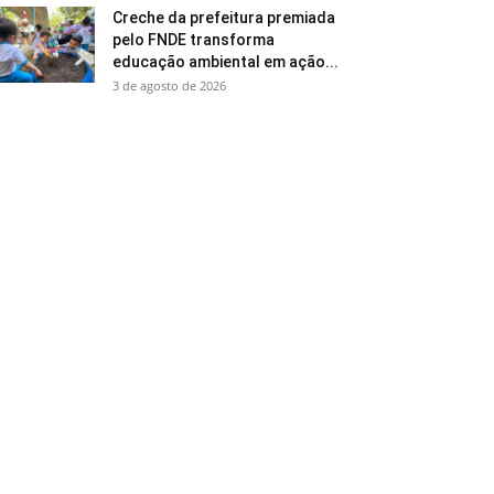
Creche da prefeitura premiada
pelo FNDE transforma
educação ambiental em ação...
3 de agosto de 2026