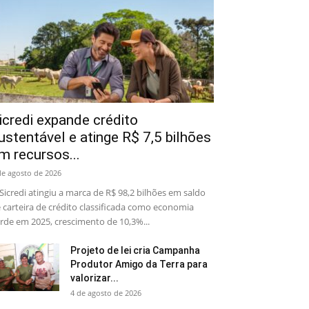
icredi expande crédito
ustentável e atinge R$ 7,5 bilhões
m recursos...
de agosto de 2026
Sicredi atingiu a marca de R$ 98,2 bilhões em saldo
 carteira de crédito classificada como economia
rde em 2025, crescimento de 10,3%...
Projeto de lei cria Campanha
Produtor Amigo da Terra para
valorizar...
4 de agosto de 2026