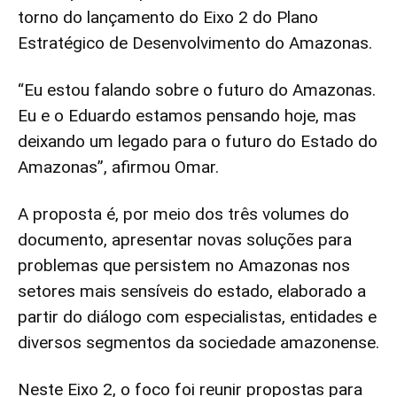
torno do lançamento do Eixo 2 do Plano
Estratégico de Desenvolvimento do Amazonas.
“Eu estou falando sobre o futuro do Amazonas.
Eu e o Eduardo estamos pensando hoje, mas
deixando um legado para o futuro do Estado do
Amazonas”, afirmou Omar.
A proposta é, por meio dos três volumes do
documento, apresentar novas soluções para
problemas que persistem no Amazonas nos
setores mais sensíveis do estado, elaborado a
partir do diálogo com especialistas, entidades e
diversos segmentos da sociedade amazonense.
Neste Eixo 2, o foco foi reunir propostas para