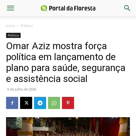
Início
Política
Política
Omar Aziz mostra força
política em lançamento de
plano para saúde, segurança
e assistência social
6 de julho de 2026