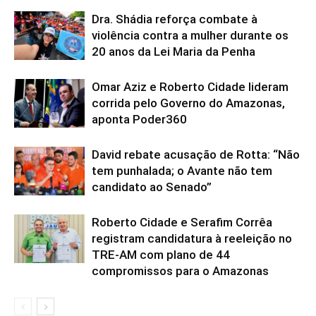
Dra. Shádia reforça combate à
violência contra a mulher durante os
20 anos da Lei Maria da Penha
Omar Aziz e Roberto Cidade lideram
corrida pelo Governo do Amazonas,
aponta Poder360
David rebate acusação de Rotta: “Não
tem punhalada; o Avante não tem
candidato ao Senado”
Roberto Cidade e Serafim Corrêa
registram candidatura à reeleição no
TRE-AM com plano de 44
compromissos para o Amazonas