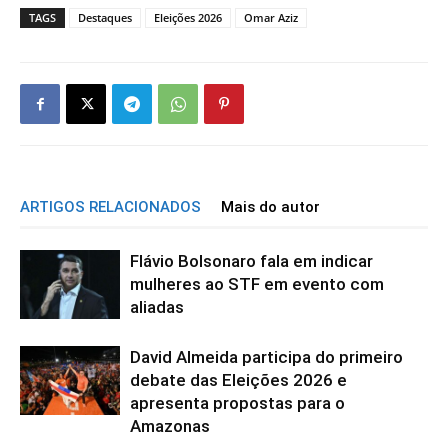
TAGS
Destaques
Eleições 2026
Omar Aziz
ARTIGOS RELACIONADOS
Mais do autor
Flávio Bolsonaro fala em indicar
mulheres ao STF em evento com
aliadas
David Almeida participa do primeiro
debate das Eleições 2026 e
apresenta propostas para o
Amazonas