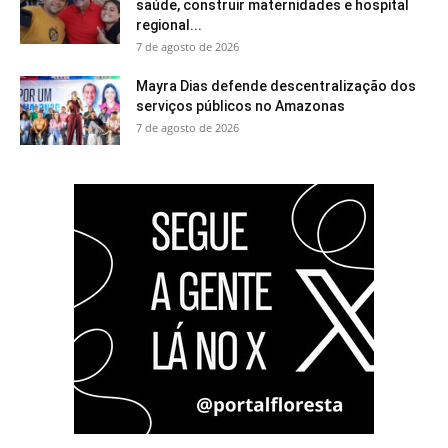
saúde, construir maternidades e hospital
regional...
7 de agosto de 2026
Mayra Dias defende descentralização dos
serviços públicos no Amazonas
7 de agosto de 2026