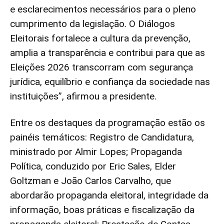
e esclarecimentos necessários para o pleno
cumprimento da legislação. O Diálogos
Eleitorais fortalece a cultura da prevenção,
amplia a transparência e contribui para que as
Eleições 2026 transcorram com segurança
jurídica, equilíbrio e confiança da sociedade nas
instituições”, afirmou a presidente.
Entre os destaques da programação estão os
painéis temáticos: Registro de Candidatura,
ministrado por Almir Lopes; Propaganda
Política, conduzido por Eric Sales, Elder
Goltzman e João Carlos Carvalho, que
abordarão propaganda eleitoral, integridade da
informação, boas práticas e fiscalização da