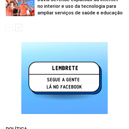
no interior e uso da tecnologia para
ampliar serviços de saúde e educação
POLÍTICA