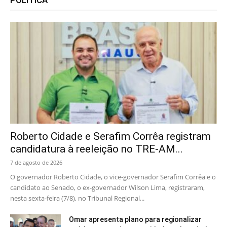
Roberto Cidade e Serafim Corrêa registram
candidatura à reeleição no TRE-AM...
7 de agosto de 2026
O governador Roberto Cidade, o vice-governador Serafim Corrêa e o
candidato ao Senado, o ex-governador Wilson Lima, registraram,
nesta sexta-feira (7/8), no Tribunal Regional...
Omar apresenta plano para regionalizar