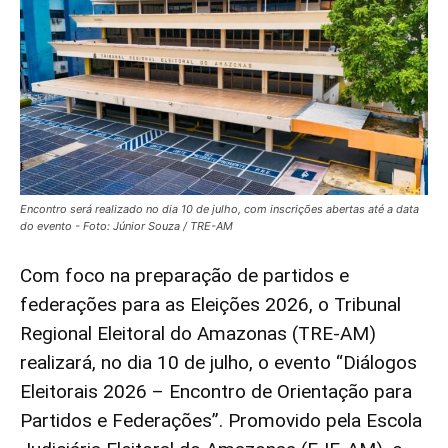
Encontro será realizado no dia 10 de julho, com inscrições abertas até a data
do evento - Foto: Júnior Souza / TRE-AM
Com foco na preparação de partidos e
federações para as Eleições 2026, o Tribunal
Regional Eleitoral do Amazonas (TRE-AM)
realizará, no dia 10 de julho, o evento “Diálogos
Eleitorais 2026 – Encontro de Orientação para
Partidos e Federações”. Promovido pela Escola