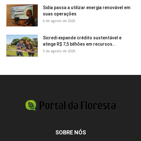
Sidia passa a utilizar energia renovável em
suas operações
6 de agosto de 2026
Sicredi expande crédito sustentável e
atinge R$ 7,5 bilhões em recursos...
5 de agosto de 2026
SOBRE NÓS