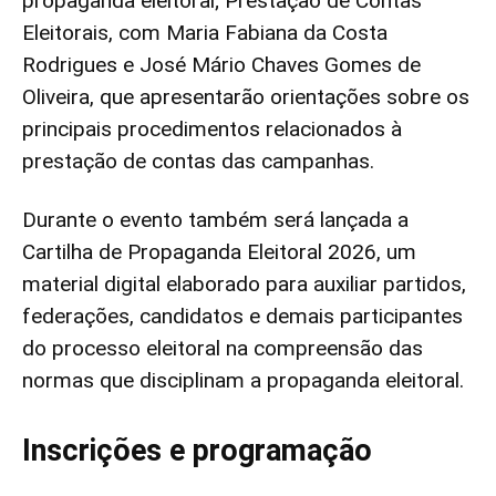
propaganda eleitoral; Prestação de Contas
Eleitorais, com Maria Fabiana da Costa
Rodrigues e José Mário Chaves Gomes de
Oliveira, que apresentarão orientações sobre os
principais procedimentos relacionados à
prestação de contas das campanhas.
Durante o evento também será lançada a
Cartilha de Propaganda Eleitoral 2026, um
material digital elaborado para auxiliar partidos,
federações, candidatos e demais participantes
do processo eleitoral na compreensão das
normas que disciplinam a propaganda eleitoral.
Inscrições e programação