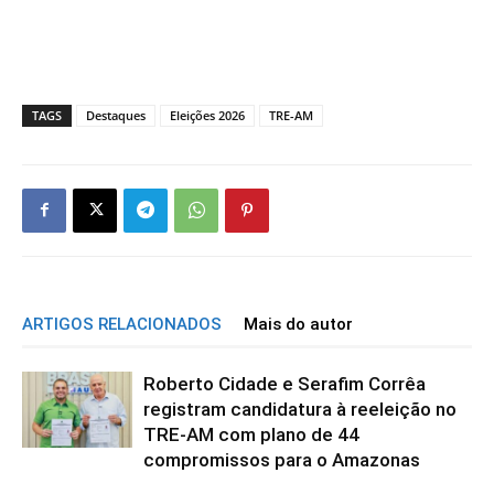
TAGS
Destaques
Eleições 2026
TRE-AM
ARTIGOS RELACIONADOS
Mais do autor
Roberto Cidade e Serafim Corrêa
registram candidatura à reeleição no
TRE-AM com plano de 44
compromissos para o Amazonas