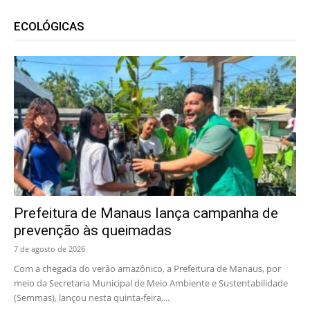
ECOLÓGICAS
Prefeitura de Manaus lança campanha de
prevenção às queimadas
7 de agosto de 2026
Com a chegada do verão amazônico, a Prefeitura de Manaus, por
meio da Secretaria Municipal de Meio Ambiente e Sustentabilidade
(Semmas), lançou nesta quinta-feira,...