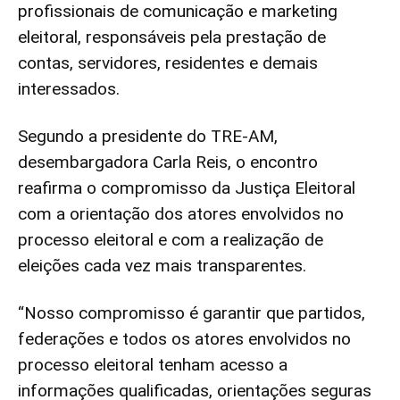
profissionais de comunicação e marketing
eleitoral, responsáveis pela prestação de
contas, servidores, residentes e demais
interessados.
Segundo a presidente do TRE-AM,
desembargadora Carla Reis, o encontro
reafirma o compromisso da Justiça Eleitoral
com a orientação dos atores envolvidos no
processo eleitoral e com a realização de
eleições cada vez mais transparentes.
“Nosso compromisso é garantir que partidos,
federações e todos os atores envolvidos no
processo eleitoral tenham acesso a
informações qualificadas, orientações seguras