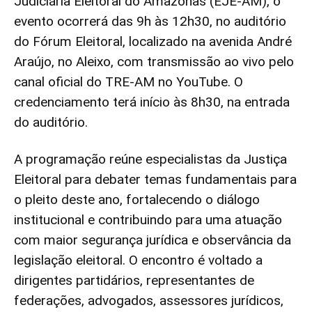
Judiciária Eleitoral do Amazonas (EJE-AM), o
evento ocorrerá das 9h às 12h30, no auditório
do Fórum Eleitoral, localizado na avenida André
Araújo, no Aleixo, com transmissão ao vivo pelo
canal oficial do TRE-AM no YouTube. O
credenciamento terá início às 8h30, na entrada
do auditório.
A programação reúne especialistas da Justiça
Eleitoral para debater temas fundamentais para
o pleito deste ano, fortalecendo o diálogo
institucional e contribuindo para uma atuação
com maior segurança jurídica e observância da
legislação eleitoral. O encontro é voltado a
dirigentes partidários, representantes de
federações, advogados, assessores jurídicos,