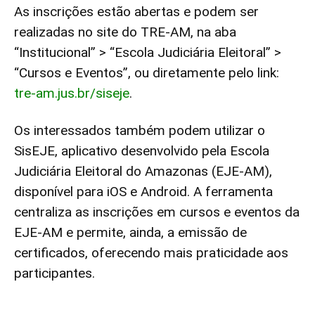
As inscrições estão abertas e podem ser
realizadas no site do TRE-AM, na aba
“Institucional” > “Escola Judiciária Eleitoral” >
“Cursos e Eventos”, ou diretamente pelo link:
tre-am.jus.br/siseje
.
Os interessados também podem utilizar o
SisEJE, aplicativo desenvolvido pela Escola
Judiciária Eleitoral do Amazonas (EJE-AM),
disponível para iOS e Android. A ferramenta
centraliza as inscrições em cursos e eventos da
EJE-AM e permite, ainda, a emissão de
certificados, oferecendo mais praticidade aos
participantes.