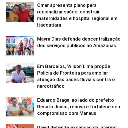
Omar apresenta plano para
regionalizar saúde, construir
maternidades e hospital regional em
Itacoatiara
Mayra Dias defende descentralização
dos serviços públicos no Amazonas
Em Barcelos, Wilson Lima propõe
Polícia de Fronteira para ampliar
atuação das bases fluviais contra o
narcotráfico
Eduardo Braga, ao lado do prefeito
Renato Junior, renova e fortalece seu
compromisso com Manaus
David defende expansão da internet