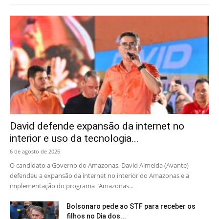
David defende expansão da internet no
interior e uso da tecnologia...
6 de agosto de 2026
O candidato a Governo do Amazonas, David Almeida (Avante)
defendeu a expansão da internet no interior do Amazonas e a
implementação do programa "Amazonas...
Bolsonaro pede ao STF para receber os
filhos no Dia dos...