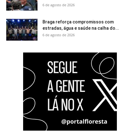
6 de agosto de 2026
Braga reforça compromissos com
estradas, água e saúde na calha do...
6 de agosto de 2026