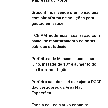
empresas do Norte
Grupo Bringel vence prêmio nacional
com plataforma de soluções para
gestão em saúde
TCE-AM moderniza fiscalização com
painel de monitoramento de obras
públicas estaduais
Prefeitura de Manaus anuncia, para
julho, metade do 13º e aumento do
auxílio-alimentação
Prefeito sanciona lei que ajusta PCCR
dos servidores da Área Não
Específica
Escola do Legislativo capacita