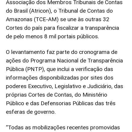
Associação dos Membros Tribunais de Contas
do Brasil (Atricon), o Tribunal de Contas do
Amazonas (TCE-AM) se une às outras 32
Cortes do país para fiscalizar a transparência
de pelo menos 8 mil portais públicos.
O levantamento faz parte do cronograma de
ações do Programa Nacional de Transparência
Pública (PNTP), que inclui a verificação das
informações disponibilizadas por sites dos
poderes Executivo, Legislativo e Judiciário, das
próprias Cortes de Contas, do Ministério
Público e das Defensorias Públicas das três
esferas de governo.
“Todas as mobilizações recentes promovidas