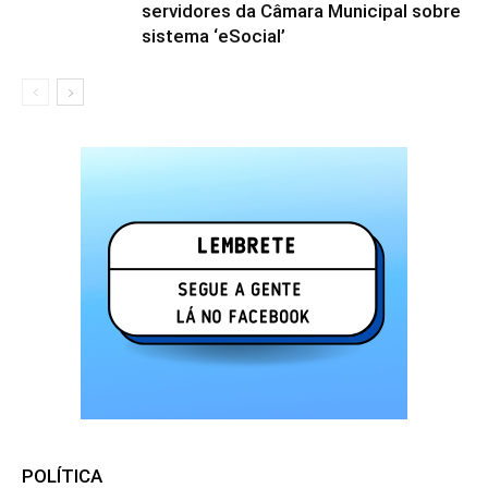
servidores da Câmara Municipal sobre
sistema ‘eSocial’
POLÍTICA