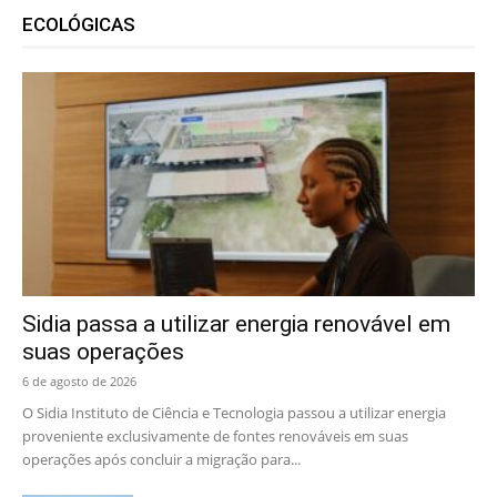
ECOLÓGICAS
Sidia passa a utilizar energia renovável em
suas operações
6 de agosto de 2026
O Sidia Instituto de Ciência e Tecnologia passou a utilizar energia
proveniente exclusivamente de fontes renováveis em suas
operações após concluir a migração para...