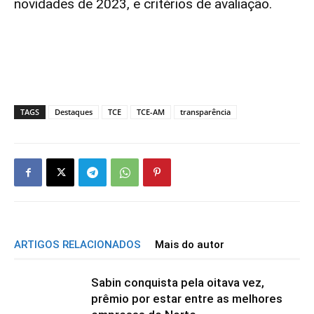
novidades de 2023, e critérios de avaliação.
TAGS
Destaques
TCE
TCE-AM
transparência
ARTIGOS RELACIONADOS
Mais do autor
Sabin conquista pela oitava vez,
prêmio por estar entre as melhores