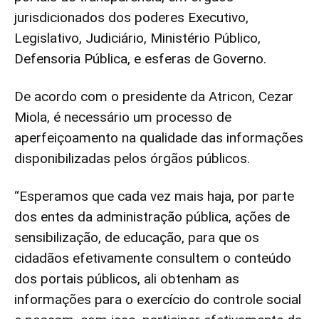
jurisdicionados dos poderes Executivo,
Legislativo, Judiciário, Ministério Público,
Defensoria Pública, e esferas de Governo.
De acordo com o presidente da Atricon, Cezar
Miola, é necessário um processo de
aperfeiçoamento na qualidade das informações
disponibilizadas pelos órgãos públicos.
“Esperamos que cada vez mais haja, por parte
dos entes da administração pública, ações de
sensibilização, de educação, para que os
cidadãos efetivamente consultem o conteúdo
dos portais públicos, ali obtenham as
informações para o exercício do controle social