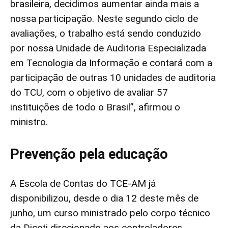
brasileira, decidimos aumentar ainda mais a
nossa participação. Neste segundo ciclo de
avaliações, o trabalho está sendo conduzido
por nossa Unidade de Auditoria Especializada
em Tecnologia da Informação e contará com a
participação de outras 10 unidades de auditoria
do TCU, com o objetivo de avaliar 57
instituições de todo o Brasil”, afirmou o
ministro.
Prevenção pela educação
A Escola de Contas do TCE-AM já
disponibilizou, desde o dia 12 deste mês de
junho, um curso ministrado pelo corpo técnico
da Diceti direcionado aos controladores