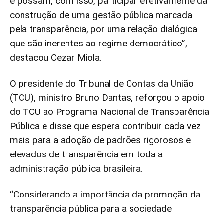
e possam, com isso, participar efetivamente da
construção de uma gestão pública marcada
pela transparência, por uma relação dialógica
que são inerentes ao regime democrático”,
destacou Cezar Miola.
O presidente do Tribunal de Contas da União
(TCU), ministro Bruno Dantas, reforçou o apoio
do TCU ao Programa Nacional de Transparência
Pública e disse que espera contribuir cada vez
mais para a adoção de padrões rigorosos e
elevados de transparência em toda a
administração pública brasileira.
“Considerando a importância da promoção da
transparência pública para a sociedade