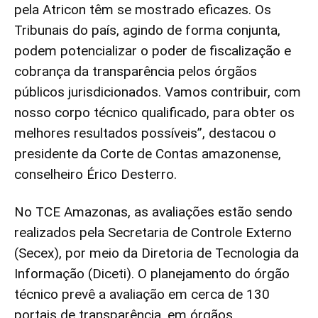
pela Atricon têm se mostrado eficazes. Os
Tribunais do país, agindo de forma conjunta,
podem potencializar o poder de fiscalização e
cobrança da transparência pelos órgãos
públicos jurisdicionados. Vamos contribuir, com
nosso corpo técnico qualificado, para obter os
melhores resultados possíveis”, destacou o
presidente da Corte de Contas amazonense,
conselheiro Érico Desterro.
No TCE Amazonas, as avaliações estão sendo
realizados pela Secretaria de Controle Externo
(Secex), por meio da Diretoria de Tecnologia da
Informação (Diceti). O planejamento do órgão
técnico prevê a avaliação em cerca de 130
portais de transparência, em órgãos