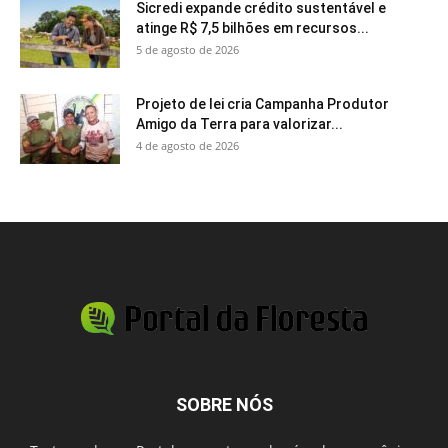
Sicredi expande crédito sustentável e
atinge R$ 7,5 bilhões em recursos...
5 de agosto de 2026
Projeto de lei cria Campanha Produtor
Amigo da Terra para valorizar...
4 de agosto de 2026
SOBRE NÓS