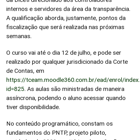
internos e servidores da área da transparência.
A qualificação aborda, justamente, pontos da
fiscalização que será realizada nas próximas
semanas.
O curso vai até o dia 12 de julho, e pode ser
realizado por qualquer jurisdicionado da Corte
de Contas, em
https://tceam.moodle360.com.br/ead/enrol/index
id=825
. As aulas são ministradas de maneira
assíncrona, podendo o aluno acessar quando
tiver disponibilidade.
No conteúdo programático, constam os
fundamentos do PNTP, projeto piloto,