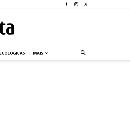
ECOLÓGICAS
MAIS