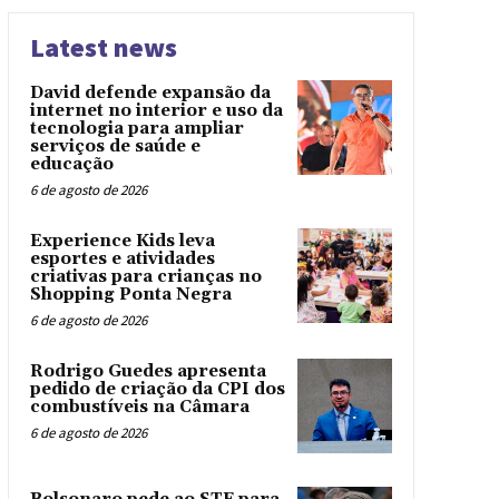
Latest news
David defende expansão da
internet no interior e uso da
tecnologia para ampliar
serviços de saúde e
educação
6 de agosto de 2026
Experience Kids leva
esportes e atividades
criativas para crianças no
Shopping Ponta Negra
6 de agosto de 2026
Rodrigo Guedes apresenta
pedido de criação da CPI dos
combustíveis na Câmara
6 de agosto de 2026