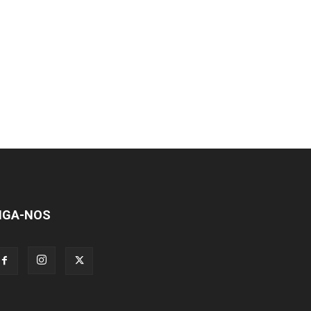
IGA-NOS