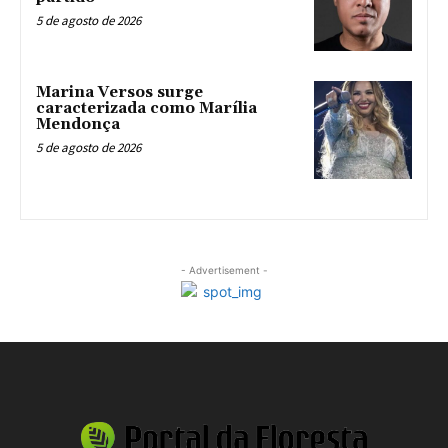
5 de agosto de 2026
Marina Versos surge
caracterizada como Marília
Mendonça
5 de agosto de 2026
- Advertisement -