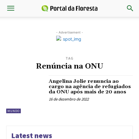
- Advertisement -
TAG
Renúncia na ONU
Angelina Jolie renuncia ao
cargo na agência de refugiados
da ONU após mais de 20 anos
16 de dezembro de 2022
MUNDO
Latest news