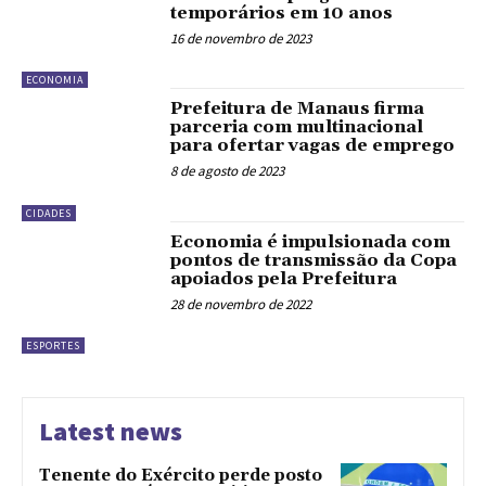
temporários em 10 anos
16 de novembro de 2023
ECONOMIA
Prefeitura de Manaus firma
parceria com multinacional
para ofertar vagas de emprego
8 de agosto de 2023
CIDADES
Economia é impulsionada com
pontos de transmissão da Copa
apoiados pela Prefeitura
28 de novembro de 2022
ESPORTES
Latest news
Tenente do Exército perde posto