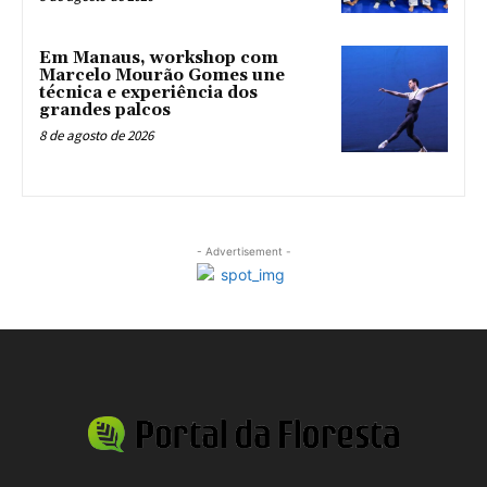
Em Manaus, workshop com
Marcelo Mourão Gomes une
técnica e experiência dos
grandes palcos
8 de agosto de 2026
- Advertisement -