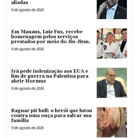
aliadas
9 de agosto de 2026
Em Manaus, Luiz Fux, recebe
homenagem pelos serviços
prestados por meio do Jiu-Jitsu.
9 de agosto de 2026
Irã pede indenização aos EUA e
fim de guerra na Palestina para
abrir Hormuz
9 de agosto de 2026
Ragnar pit bull: o herói que lutou
contra uma onça para salvar sua
família
9 de agosto de 2026