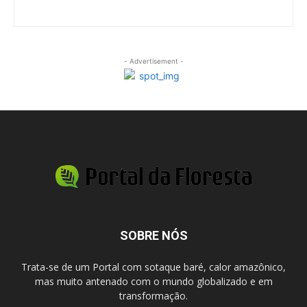
- Advertisement -
SOBRE NÓS
Trata-se de um Portal com sotaque baré, calor amazônico,
mas muito antenado com o mundo globalizado e em
transformação.