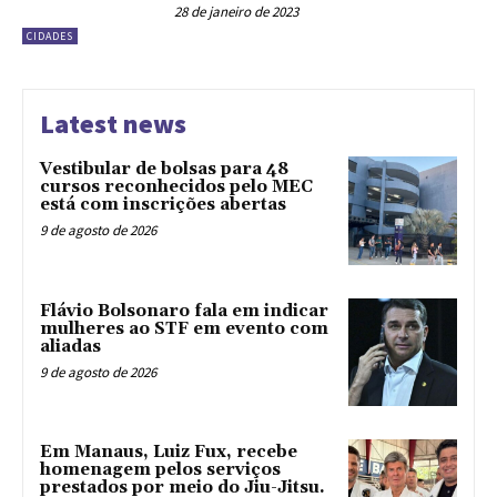
28 de janeiro de 2023
CIDADES
Latest news
Vestibular de bolsas para 48
cursos reconhecidos pelo MEC
está com inscrições abertas
9 de agosto de 2026
Flávio Bolsonaro fala em indicar
mulheres ao STF em evento com
aliadas
9 de agosto de 2026
Em Manaus, Luiz Fux, recebe
homenagem pelos serviços
prestados por meio do Jiu-Jitsu.