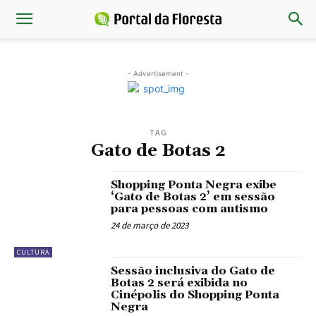
- Advertisement -
TAG
Gato de Botas 2
Shopping Ponta Negra exibe
‘Gato de Botas 2’ em sessão
para pessoas com autismo
24 de março de 2023
CULTURA
Sessão inclusiva do Gato de
Botas 2 será exibida no
Cinépolis do Shopping Ponta
Negra