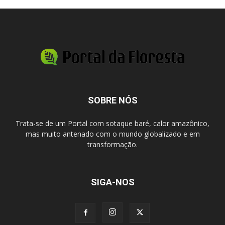
SOBRE NÓS
Trata-se de um Portal com sotaque baré, calor amazônico,
mas muito antenado com o mundo globalizado e em
transformação.
SIGA-NOS