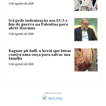
9 de agosto de 2026
Irã pede indenização aos EUA e
fim de guerra na Palestina para
abrir Hormuz
9 de agosto de 2026
Ragnar pit bull: o herói que lutou
contra uma onça para salvar sua
família
9 de agosto de 2026
- Advertisement -