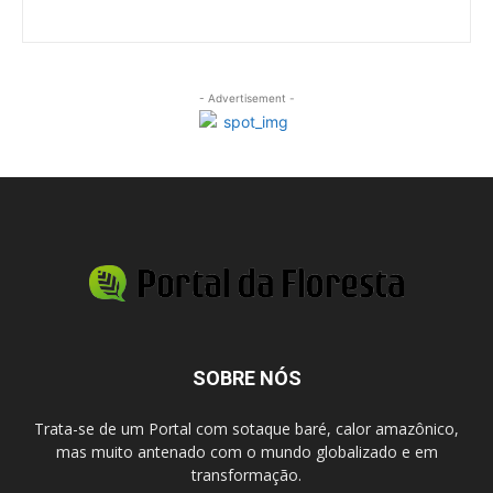
- Advertisement -
SOBRE NÓS
Trata-se de um Portal com sotaque baré, calor amazônico,
mas muito antenado com o mundo globalizado e em
transformação.