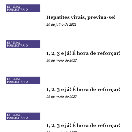
ESPECIAL
PUBLICITÁRIO
Hepatites virais, previna-se!
20 de julho de 2022
ESPECIAL
PUBLICITÁRIO
1, 2, 3 e já! É hora de reforçar!
30 de maio de 2022
ESPECIAL
PUBLICITÁRIO
1, 2, 3 e já! É hora de reforçar!
29 de maio de 2022
ESPECIAL
PUBLICITÁRIO
1, 2, 3 e já! É hora de reforçar!