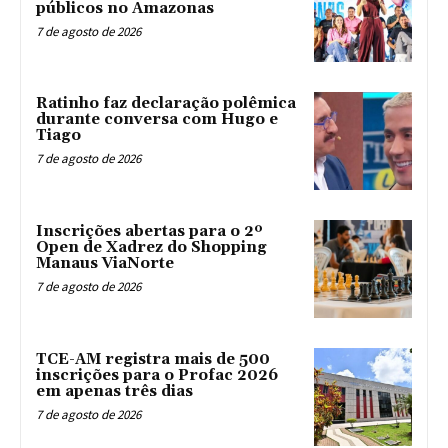
públicos no Amazonas
7 de agosto de 2026
Ratinho faz declaração polêmica
durante conversa com Hugo e
Tiago
7 de agosto de 2026
Inscrições abertas para o 2º
Open de Xadrez do Shopping
Manaus ViaNorte
7 de agosto de 2026
TCE-AM registra mais de 500
inscrições para o Profac 2026
em apenas três dias
7 de agosto de 2026