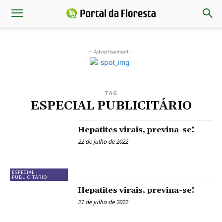
- Advertisement -
TAG
ESPECIAL PUBLICITÁRIO
Hepatites virais, previna-se!
22 de julho de 2022
ESPECIAL
PUBLICITÁRIO
Hepatites virais, previna-se!
21 de julho de 2022