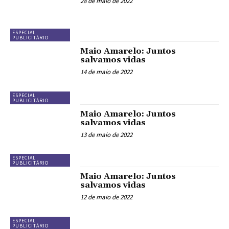
28 de maio de 2022
ESPECIAL
PUBLICITÁRIO
Maio Amarelo: Juntos
salvamos vidas
14 de maio de 2022
ESPECIAL
PUBLICITÁRIO
Maio Amarelo: Juntos
salvamos vidas
13 de maio de 2022
ESPECIAL
PUBLICITÁRIO
Maio Amarelo: Juntos
salvamos vidas
12 de maio de 2022
ESPECIAL
PUBLICITÁRIO