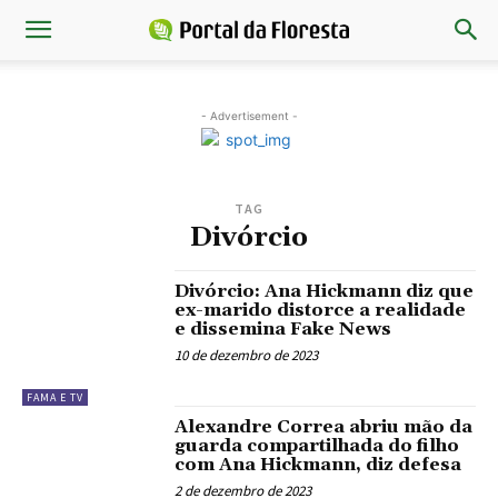
- Advertisement -
TAG
Divórcio
Divórcio: Ana Hickmann diz que
ex-marido distorce a realidade
e dissemina Fake News
10 de dezembro de 2023
FAMA E TV
Alexandre Correa abriu mão da
guarda compartilhada do filho
com Ana Hickmann, diz defesa
2 de dezembro de 2023