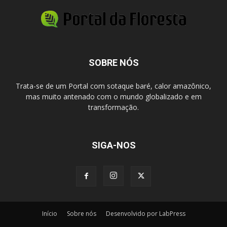
SOBRE NÓS
Trata-se de um Portal com sotaque baré, calor amazônico,
mas muito antenado com o mundo globalizado e em
transformação.
SIGA-NOS
Início
Sobre nós
Desenvolvido por LabPress