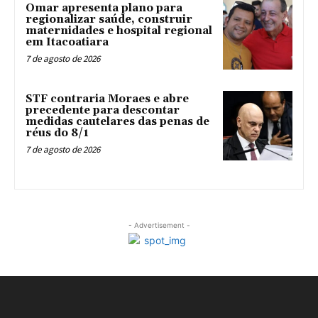
Omar apresenta plano para
regionalizar saúde, construir
maternidades e hospital regional
em Itacoatiara
7 de agosto de 2026
STF contraria Moraes e abre
precedente para descontar
medidas cautelares das penas de
réus do 8/1
7 de agosto de 2026
- Advertisement -