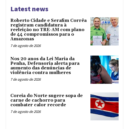
Latest news
Roberto Cidade e Serafim Corrêa
registram candidatura à
reeleição no TRE-AM com plano
de 44 compromissos para o
Amazonas
7 de agosto de 2026
Nos 20 anos da Lei Maria da
Penha, Defensoria alerta para
aumento das denúncias de
violência contra mulheres
7 de agosto de 2026
Coreia do Norte sugere sopa de
carne de cachorro para
combater calor recorde
7 de agosto de 2026