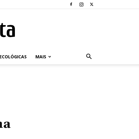
ECOLÓGICAS
MAIS
na