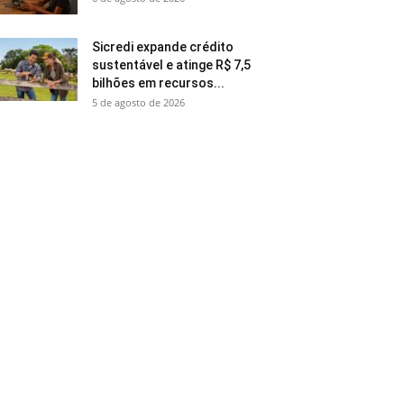
Sicredi expande crédito
sustentável e atinge R$ 7,5
bilhões em recursos...
5 de agosto de 2026