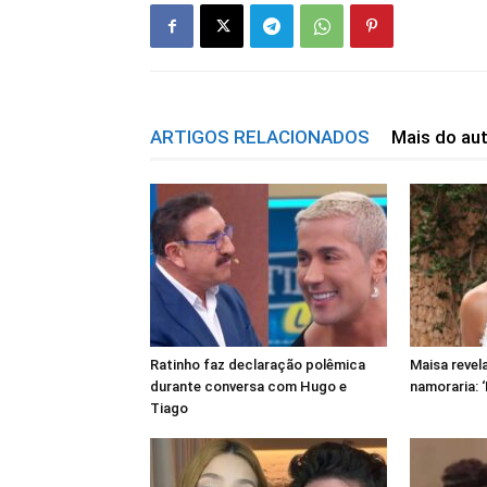
ARTIGOS RELACIONADOS
Mais do au
Ratinho faz declaração polêmica
Maisa revel
durante conversa com Hugo e
namoraria: 
Tiago