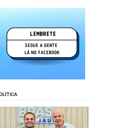
OLÍTICA