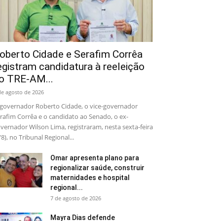
oberto Cidade e Serafim Corrêa
egistram candidatura à reeleição
o TRE-AM...
de agosto de 2026
governador Roberto Cidade, o vice-governador
rafim Corrêa e o candidato ao Senado, o ex-
vernador Wilson Lima, registraram, nesta sexta-feira
/8), no Tribunal Regional...
Omar apresenta plano para
regionalizar saúde, construir
maternidades e hospital
regional...
7 de agosto de 2026
Mayra Dias defende