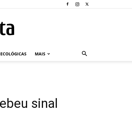
ECOLÓGICAS
MAIS
cebeu sinal