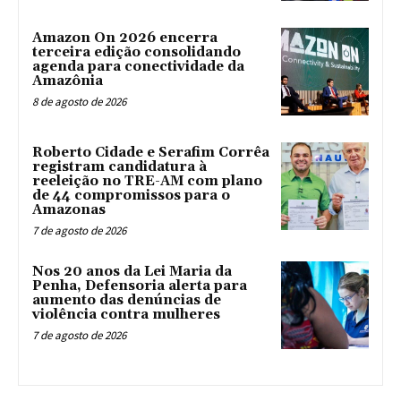
Amazon On 2026 encerra
terceira edição consolidando
agenda para conectividade da
Amazônia
8 de agosto de 2026
Roberto Cidade e Serafim Corrêa
registram candidatura à
reeleição no TRE-AM com plano
de 44 compromissos para o
Amazonas
7 de agosto de 2026
Nos 20 anos da Lei Maria da
Penha, Defensoria alerta para
aumento das denúncias de
violência contra mulheres
7 de agosto de 2026