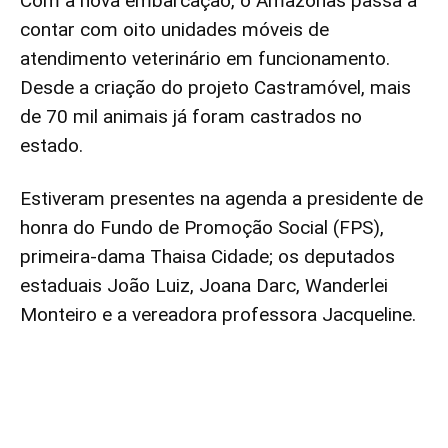
Com a nova embarcação, o Amazonas passa a
contar com oito unidades móveis de
atendimento veterinário em funcionamento.
Desde a criação do projeto Castramóvel, mais
de 70 mil animais já foram castrados no
estado.
Estiveram presentes na agenda a presidente de
honra do Fundo de Promoção Social (FPS),
primeira-dama Thaisa Cidade; os deputados
estaduais João Luiz, Joana Darc, Wanderlei
Monteiro e a vereadora professora Jacqueline.