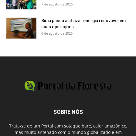
7 de agosto de 2026
Sidia passa a utilizar energia renovável em
suas operações
6 de agosto de 2026
SOBRE NÓS
Trata-se de um Portal com sotaque baré, calor amazônico,
mas muito antenado com o mundo globalizado e em