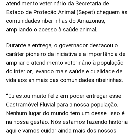
atendimento veterinário da Secretaria de
Estado de Proteção Animal (Sepet) cheguem às
comunidades ribeirinhas do Amazonas,
ampliando o acesso à saúde animal.
Durante a entrega, o governador destacou o
caráter pioneiro da iniciativa e a importância de
ampliar o atendimento veterinário à população
do interior, levando mais saúde e qualidade de
vida aos animais das comunidades ribeirinhas.
“Eu estou muito feliz em poder entregar esse
Castramóvel Fluvial para a nossa população.
Nenhum lugar do mundo tem um desse. Isso é
na nossa gestão. Nós estamos fazendo história
aqui e vamos cuidar ainda mais dos nossos