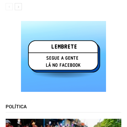
POLÍTICA