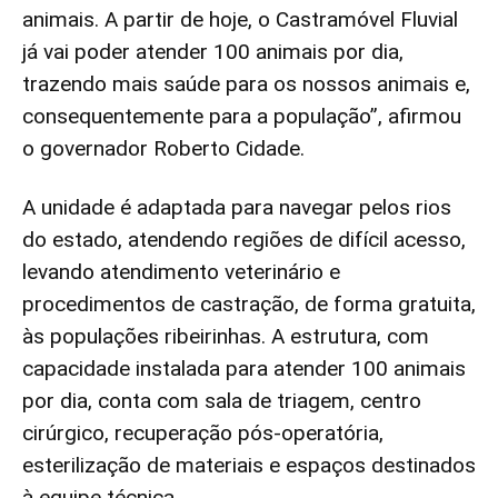
animais. A partir de hoje, o Castramóvel Fluvial
já vai poder atender 100 animais por dia,
trazendo mais saúde para os nossos animais e,
consequentemente para a população”, afirmou
o governador Roberto Cidade.
A unidade é adaptada para navegar pelos rios
do estado, atendendo regiões de difícil acesso,
levando atendimento veterinário e
procedimentos de castração, de forma gratuita,
às populações ribeirinhas. A estrutura, com
capacidade instalada para atender 100 animais
por dia, conta com sala de triagem, centro
cirúrgico, recuperação pós-operatória,
esterilização de materiais e espaços destinados
à equipe técnica.