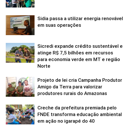
Sidia passa a utilizar energia renovável
em suas operações
Sicredi expande crédito sustentável e
atinge R$ 7,5 bilhões em recursos
para economia verde em MT e região
Norte
Projeto de lei cria Campanha Produtor
Amigo da Terra para valorizar
produtores rurais do Amazonas
Creche da prefeitura premiada pelo
FNDE transforma educação ambiental
em ação no igarapé do 40