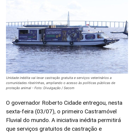
Unidade inédita vai levar castração gratuita e serviços veterinários a
comunidades ribeirinhas, ampliando o acesso às políticas públicas de
proteção animal - Foto: Divulgação / Secom
O governador Roberto Cidade entregou, nesta
sexta-feira (03/07), o primeiro Castramóvel
Fluvial do mundo. A iniciativa inédita permitirá
que serviços gratuitos de castração e