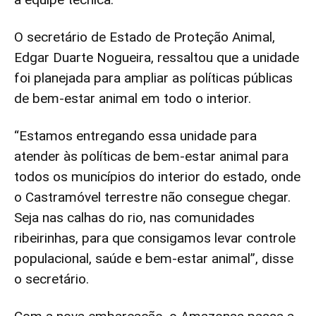
O secretário de Estado de Proteção Animal,
Edgar Duarte Nogueira, ressaltou que a unidade
foi planejada para ampliar as políticas públicas
de bem-estar animal em todo o interior.
“Estamos entregando essa unidade para
atender às políticas de bem-estar animal para
todos os municípios do interior do estado, onde
o Castramóvel terrestre não consegue chegar.
Seja nas calhas do rio, nas comunidades
ribeirinhas, para que consigamos levar controle
populacional, saúde e bem-estar animal”, disse
o secretário.