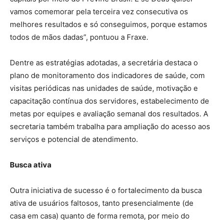
vamos comemorar pela terceira vez consecutiva os
melhores resultados e só conseguimos, porque estamos
todos de mãos dadas”, pontuou a Fraxe.
Dentre as estratégias adotadas, a secretária destaca o
plano de monitoramento dos indicadores de saúde, com
visitas periódicas nas unidades de saúde, motivação e
capacitação contínua dos servidores, estabelecimento de
metas por equipes e avaliação semanal dos resultados. A
secretaria também trabalha para ampliação do acesso aos
serviços e potencial de atendimento.
Busca ativa
Outra iniciativa de sucesso é o fortalecimento da busca
ativa de usuários faltosos, tanto presencialmente (de
casa em casa) quanto de forma remota, por meio do