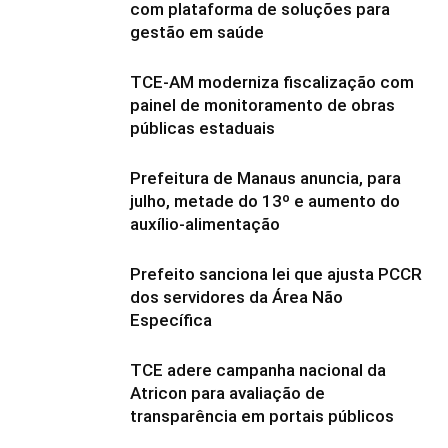
com plataforma de soluções para
gestão em saúde
TCE-AM moderniza fiscalização com
painel de monitoramento de obras
públicas estaduais
Prefeitura de Manaus anuncia, para
julho, metade do 13º e aumento do
auxílio-alimentação
Prefeito sanciona lei que ajusta PCCR
dos servidores da Área Não
Específica
TCE adere campanha nacional da
Atricon para avaliação de
transparência em portais públicos