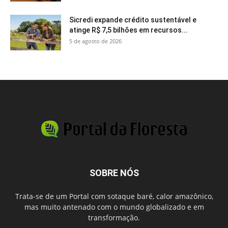
Sicredi expande crédito sustentável e
atinge R$ 7,5 bilhões em recursos...
5 de agosto de 2026
SOBRE NÓS
Trata-se de um Portal com sotaque baré, calor amazônico,
mas muito antenado com o mundo globalizado e em
transformação.