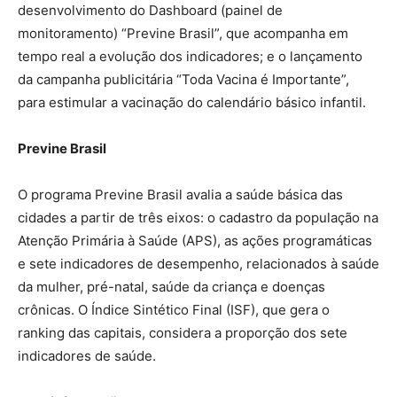
desenvolvimento do Dashboard (painel de
monitoramento) “Previne Brasil”, que acompanha em
tempo real a evolução dos indicadores; e o lançamento
da campanha publicitária “Toda Vacina é Importante”,
para estimular a vacinação do calendário básico infantil.
Previne Brasil
O programa Previne Brasil avalia a saúde básica das
cidades a partir de três eixos: o cadastro da população na
Atenção Primária à Saúde (APS), as ações programáticas
e sete indicadores de desempenho, relacionados à saúde
da mulher, pré-natal, saúde da criança e doenças
crônicas. O Índice Sintético Final (ISF), que gera o
ranking das capitais, considera a proporção dos sete
indicadores de saúde.