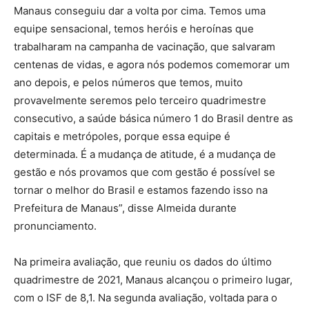
Manaus conseguiu dar a volta por cima. Temos uma
equipe sensacional, temos heróis e heroínas que
trabalharam na campanha de vacinação, que salvaram
centenas de vidas, e agora nós podemos comemorar um
ano depois, e pelos números que temos, muito
provavelmente seremos pelo terceiro quadrimestre
consecutivo, a saúde básica número 1 do Brasil dentre as
capitais e metrópoles, porque essa equipe é
determinada. É a mudança de atitude, é a mudança de
gestão e nós provamos que com gestão é possível se
tornar o melhor do Brasil e estamos fazendo isso na
Prefeitura de Manaus”, disse Almeida durante
pronunciamento.
Na primeira avaliação, que reuniu os dados do último
quadrimestre de 2021, Manaus alcançou o primeiro lugar,
com o ISF de 8,1. Na segunda avaliação, voltada para o