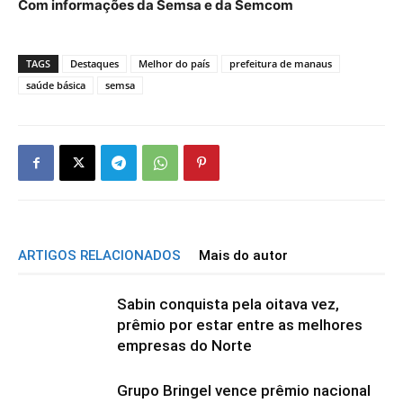
Com informações da Semsa e da Semcom
TAGS
Destaques
Melhor do país
prefeitura de manaus
saúde básica
semsa
ARTIGOS RELACIONADOS
Mais do autor
Sabin conquista pela oitava vez,
prêmio por estar entre as melhores
empresas do Norte
Grupo Bringel vence prêmio nacional