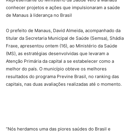
conhecer projetos e ações que impulsionaram a saúde
de Manaus à liderança no Brasil
O prefeito de Manaus, David Almeida, acompanhado da
titular da Secretaria Municipal de Saúde (Semsa), Shádia
Fraxe, apresentou ontem (16), ao Ministério da Saúde
(MS), as estratégias desenvolvidas que levaram a
Atenção Primária da capital a se estabelecer como a
melhor do país. O município obteve os melhores
resultados do programa Previne Brasil, no ranking das
capitais, nas duas avaliações realizadas até o momento.
“Nós herdamos uma das piores saúdes do Brasil e