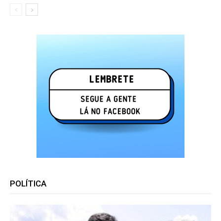
POLÍTICA