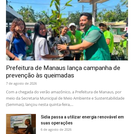
Prefeitura de Manaus lança campanha de
prevenção às queimadas
7 de agosto de 2026
Com a chegada do verão amazônico, a Prefeitura de Manaus, por
meio da Secretaria Municipal de Meio Ambiente e Sustentabilidade
(Semmas), lançou nesta quinta-feira,...
Sidia passa a utilizar energia renovável em
suas operações
6 de agosto de 2026