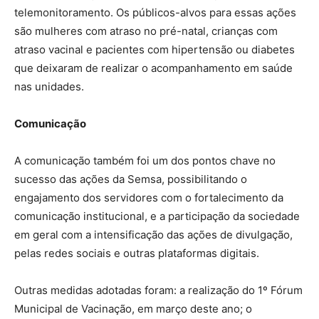
telemonitoramento. Os públicos-alvos para essas ações
são mulheres com atraso no pré-natal, crianças com
atraso vacinal e pacientes com hipertensão ou diabetes
que deixaram de realizar o acompanhamento em saúde
nas unidades.
Comunicação
A comunicação também foi um dos pontos chave no
sucesso das ações da Semsa, possibilitando o
engajamento dos servidores com o fortalecimento da
comunicação institucional, e a participação da sociedade
em geral com a intensificação das ações de divulgação,
pelas redes sociais e outras plataformas digitais.
Outras medidas adotadas foram: a realização do 1º Fórum
Municipal de Vacinação, em março deste ano; o