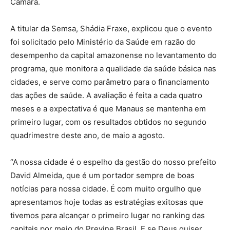
Câmara.
A titular da Semsa, Shádia Fraxe, explicou que o evento
foi solicitado pelo Ministério da Saúde em razão do
desempenho da capital amazonense no levantamento do
programa, que monitora a qualidade da saúde básica nas
cidades, e serve como parâmetro para o financiamento
das ações de saúde. A avaliação é feita a cada quatro
meses e a expectativa é que Manaus se mantenha em
primeiro lugar, com os resultados obtidos no segundo
quadrimestre deste ano, de maio a agosto.
“A nossa cidade é o espelho da gestão do nosso prefeito
David Almeida, que é um portador sempre de boas
notícias para nossa cidade. É com muito orgulho que
apresentamos hoje todas as estratégias exitosas que
tivemos para alcançar o primeiro lugar no ranking das
capitais por meio do Previne Brasil. E se Deus quiser