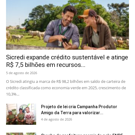
Sicredi expande crédito sustentável e atinge
R$ 7,5 bilhões em recursos...
5 de agosto de 2026
O Sicredi atingiu a marca de R$ 98,2 bilhões em saldo de carteira de
crédito classificada como economia verde em 2025, crescimento de
10,3%...
Projeto de lei cria Campanha Produtor
Amigo da Terra para valorizar...
4 de agosto de 2026