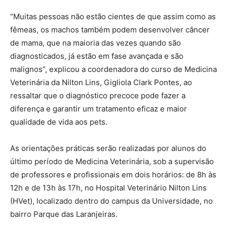
“Muitas pessoas não estão cientes de que assim como as
fêmeas, os machos também podem desenvolver câncer
de mama, que na maioria das vezes quando são
diagnosticados, já estão em fase avançada e são
malignos”, explicou a coordenadora do curso de Medicina
Veterinária da Nilton Lins, Gigliola Clark Pontes, ao
ressaltar que o diagnóstico precoce pode fazer a
diferença e garantir um tratamento eficaz e maior
qualidade de vida aos pets.
As orientações práticas serão realizadas por alunos do
último período de Medicina Veterinária, sob a supervisão
de professores e profissionais em dois horários: de 8h às
12h e de 13h às 17h, no Hospital Veterinário Nilton Lins
(HVet), localizado dentro do campus da Universidade, no
bairro Parque das Laranjeiras.