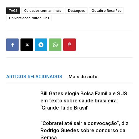
TAGS
Cuidados com animais
Destaques
Outubro Rosa Pet
Universidade Nilton Lins
ARTIGOS RELACIONADOS
Mais do autor
Bill Gates elogia Bolsa Família e SUS
em texto sobre saúde brasileira:
‘Grande fã do Brasil’
“Cobrarei até sair a convocação”, diz
Rodrigo Guedes sobre concurso da
Semsa