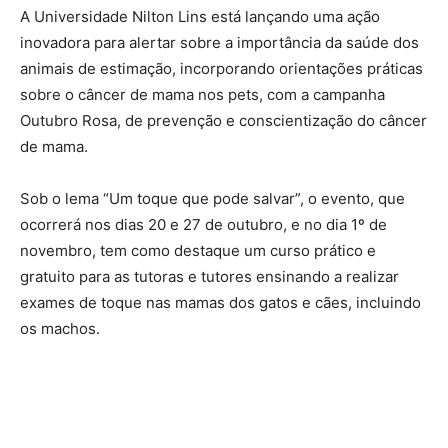
A Universidade Nilton Lins está lançando uma ação
inovadora para alertar sobre a importância da saúde dos
animais de estimação, incorporando orientações práticas
sobre o câncer de mama nos pets, com a campanha
Outubro Rosa, de prevenção e conscientização do câncer
de mama.
Sob o lema “Um toque que pode salvar”, o evento, que
ocorrerá nos dias 20 e 27 de outubro, e no dia 1º de
novembro, tem como destaque um curso prático e
gratuito para as tutoras e tutores ensinando a realizar
exames de toque nas mamas dos gatos e cães, incluindo
os machos.