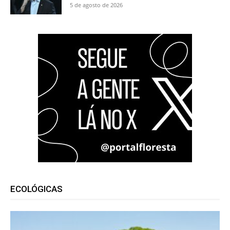
5 de agosto de 2026
ECOLÓGICAS