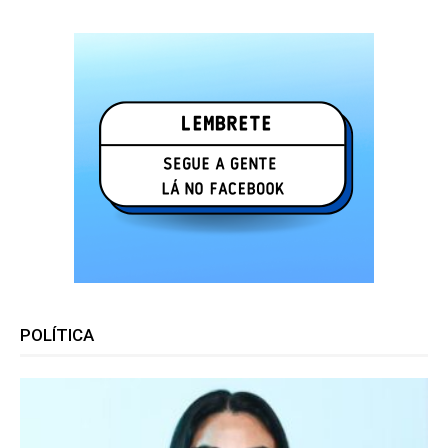
POLÍTICA