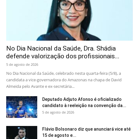
No Dia Nacional da Saúde, Dra. Shádia
defende valorização dos profissionais...
5 de agosto de 2026
No Dia Nacional da Saúde, celebrado nesta quarta-feira (5/8), a
candidata a vice-governadora do Amazonas na chapa de David
Almeida pelo Avante e ex-secretária...
Deputado Adjuto Afonso é oficializado
candidato à reeleição na convenção da...
5 de agosto de 2026
Flávio Bolsonaro diz que anunciará vice até
15 de agosto e...