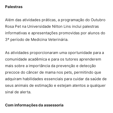
Palestras
Além das atividades práticas, a programação do Outubro
Rosa Pet na Universidade Nilton Lins inclui palestras
informativas e apresentações promovidas por alunos do
3º período de Medicina Veterinária.
As atividades proporcionaram uma oportunidade para a
comunidade acadêmica e para os tutores aprenderem
mais sobre a importância da prevenção e detecção
precoce do câncer de mama nos pets, permitindo que
adquiram habilidades essenciais para cuidar da saúde de
seus animais de estimação e estejam atentos a qualquer
sinal de alerta.
Com informações da assessoria