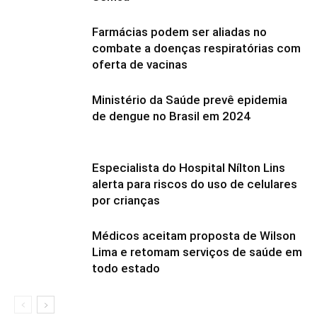
Farmácias podem ser aliadas no
combate a doenças respiratórias com
oferta de vacinas
Ministério da Saúde prevê epidemia
de dengue no Brasil em 2024
Especialista do Hospital Nílton Lins
alerta para riscos do uso de celulares
por crianças
Médicos aceitam proposta de Wilson
Lima e retomam serviços de saúde em
todo estado