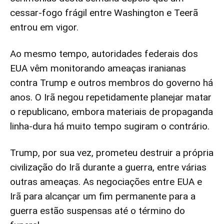
cessar-fogo frágil entre Washington e Teerã
entrou em vigor.
Ao mesmo tempo, autoridades federais dos
EUA vêm monitorando ameaças iranianas
contra Trump e outros membros do governo há
anos. O Irã negou repetidamente planejar matar
o republicano, embora materiais de propaganda
linha-dura há muito tempo sugiram o contrário.
Trump, por sua vez, prometeu destruir a própria
civilização do Irã durante a guerra, entre várias
outras ameaças. As negociações entre EUA e
Irã para alcançar um fim permanente para a
guerra estão suspensas até o término do