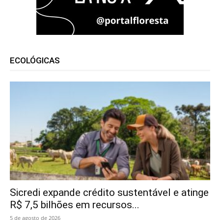
ECOLÓGICAS
Sicredi expande crédito sustentável e atinge
R$ 7,5 bilhões em recursos...
5 de agosto de 2026