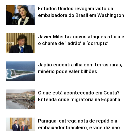
Estados Unidos revogam visto da
embaixadora do Brasil em Washington
Javier Milei faz novos ataques a Lula e
o chama de ‘ladrão’ e ‘corrupto’
Japão encontra ilha com terras raras;
minério pode valer bilhões
O que está acontecendo em Ceuta?
Entenda crise migratória na Espanha
Paraguai entrega nota de repúdio a
embaixador brasileiro, e vice diz não