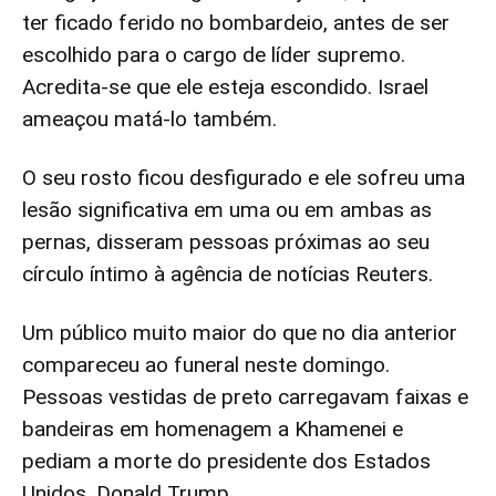
ter ficado ferido no bombardeio, antes de ser
escolhido para o cargo de líder supremo.
Acredita-se que ele esteja escondido. Israel
ameaçou matá-lo também.
O seu rosto ficou desfigurado e ele sofreu uma
lesão significativa em uma ou em ambas as
pernas, disseram pessoas próximas ao seu
círculo íntimo à agência de notícias Reuters.
Um público muito maior do que no dia anterior
compareceu ao funeral neste domingo.
Pessoas vestidas de preto carregavam faixas e
bandeiras em homenagem a Khamenei e
pediam a morte do presidente dos Estados
Unidos, Donald Trump.