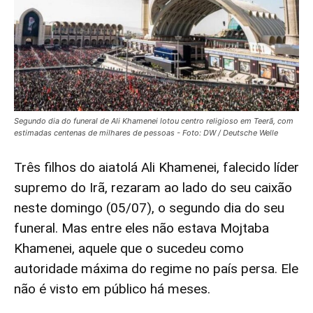
Segundo dia do funeral de Ali Khamenei lotou centro religioso em Teerã, com
estimadas centenas de milhares de pessoas - Foto: DW / Deutsche Welle
Três filhos do aiatolá Ali Khamenei, falecido líder
supremo do Irã, rezaram ao lado do seu caixão
neste domingo (05/07), o segundo dia do seu
funeral. Mas entre eles não estava Mojtaba
Khamenei, aquele que o sucedeu como
autoridade máxima do regime no país persa. Ele
não é visto em público há meses.