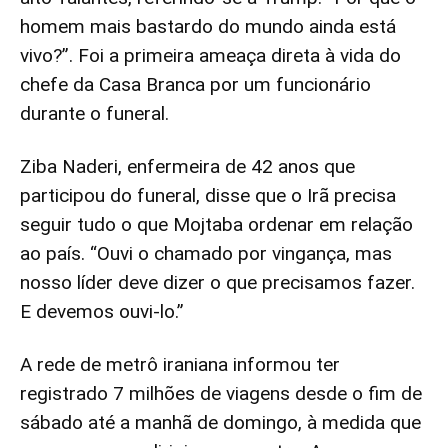
homem mais bastardo do mundo ainda está
vivo?”. Foi a primeira ameaça direta à vida do
chefe da Casa Branca por um funcionário
durante o funeral.
Ziba Naderi, enfermeira de 42 anos que
participou do funeral, disse que o Irã precisa
seguir tudo o que Mojtaba ordenar em relação
ao país. “Ouvi o chamado por vingança, mas
nosso líder deve dizer o que precisamos fazer.
E devemos ouvi-lo.”
A rede de metrô iraniana informou ter
registrado 7 milhões de viagens desde o fim de
sábado até a manhã de domingo, à medida que