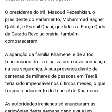
O presidente do Irã, Masoud Pezeshkian, o
presidente do Parlamento, Mohammad Bagher
Qalibaf, e Esmail Qaani, que lidera a Força Quds
da Guarda Revolucionária, também
compareceram.
A aparição da família Khamenei e de altos
funcionários do Irã sinaliza uma nova confiança
na sua segurança. A sua presença diante de
centenas de milhares de pessoas em Teerã
teria sido impensável nos últimos meses, o que
forçou o adiamento do funeral de Khamenei.
As autoridades iranianas só anunciaram as
cerimônias desta semana depois que um