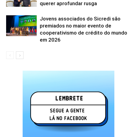
querer aprofundar rusga
Jovens associados do Sicredi são
premiados no maior evento de
cooperativismo de crédito do mundo
em 2026