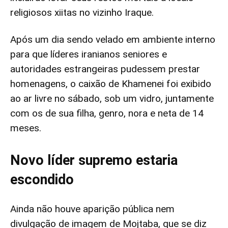
religiosos xiitas no vizinho Iraque.
Após um dia sendo velado em ambiente interno
para que líderes iranianos seniores e
autoridades estrangeiras pudessem prestar
homenagens, o caixão de Khamenei foi exibido
ao ar livre no sábado, sob um vidro, juntamente
com os de sua filha, genro, nora e neta de 14
meses.
Novo líder supremo estaria
escondido
Ainda não houve aparição pública nem
divulgação de imagem de Mojtaba, que se diz