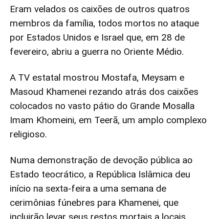
Eram velados os caixões de outros quatros
membros da família, todos mortos no ataque
por Estados Unidos e Israel que, em 28 de
fevereiro, abriu a guerra no Oriente Médio.
A TV estatal mostrou Mostafa, Meysam e
Masoud Khamenei rezando atrás dos caixões
colocados no vasto pátio do Grande Mosalla
Imam Khomeini, em Teerã, um amplo complexo
religioso.
Numa demonstração de devoção pública ao
Estado teocrático, a República Islâmica deu
início na sexta-feira a uma semana de
cerimônias fúnebres para Khamenei, que
incluirão levar seus restos mortais a locais