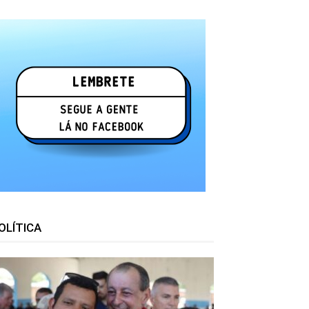
OLÍTICA