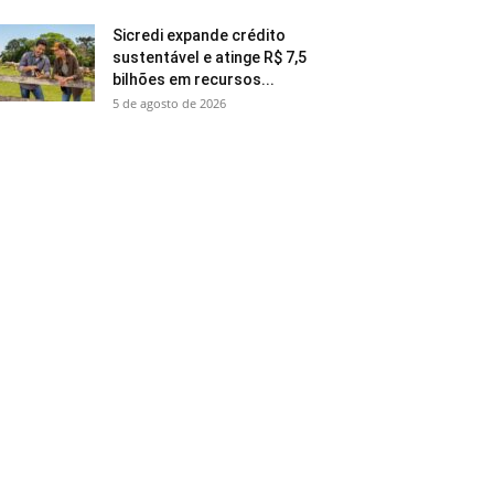
Sicredi expande crédito
sustentável e atinge R$ 7,5
bilhões em recursos...
5 de agosto de 2026