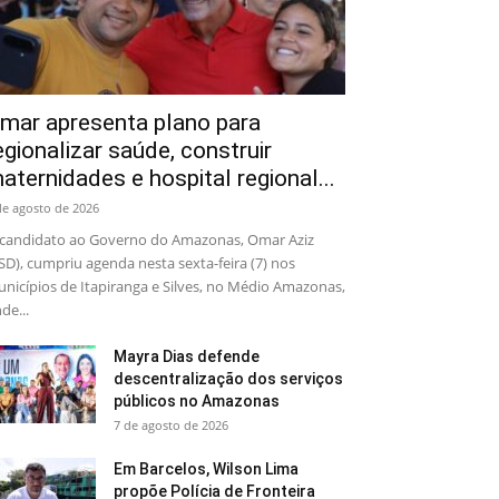
mar apresenta plano para
egionalizar saúde, construir
aternidades e hospital regional...
de agosto de 2026
candidato ao Governo do Amazonas, Omar Aziz
SD), cumpriu agenda nesta sexta-feira (7) nos
nicípios de Itapiranga e Silves, no Médio Amazonas,
de...
Mayra Dias defende
descentralização dos serviços
públicos no Amazonas
7 de agosto de 2026
Em Barcelos, Wilson Lima
propõe Polícia de Fronteira