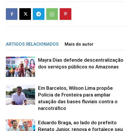
ARTIGOS RELACIONADOS
Mais do autor
Mayra Dias defende descentralização
dos serviços públicos no Amazonas
Em Barcelos, Wilson Lima propõe
Polícia de Fronteira para ampliar
atuação das bases fluviais contra o
narcotráfico
Eduardo Braga, ao lado do prefeito
Renato Junior, renova e fortalece seu