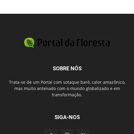
SOBRE NÓS
Trata-se de um Portal com sotaque baré, calor amazônico,
mas muito antenado com o mundo globalizado e em
transformação.
SIGA-NOS