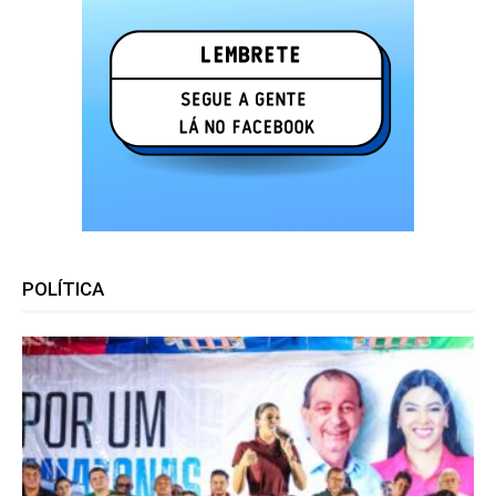
POLÍTICA