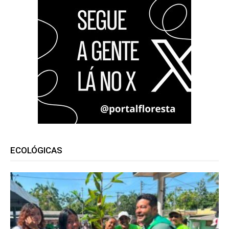
ECOLÓGICAS