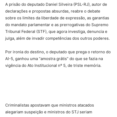
A prisão do deputado Daniel Silveira (PSL-RJ), autor de
declarações e propostas absurdas, reabre o debate
sobre os limites da liberdade de expressão, as garantias
do mandato parlamentar e as prerrogativas do Supremo
Tribunal Federal (STF), que agora investiga, denuncia e
julga, além de invadir competências dos outros poderes.
Por ironia do destino, o deputado que prega o retorno do
AI-5, ganhou uma “amostra grátis” do que se fazia na
vigência do Ato Institucional nº 5, de triste memória.
Criminalistas apostavam que ministros atacados
alegariam suspeição e ministros do STJ seriam