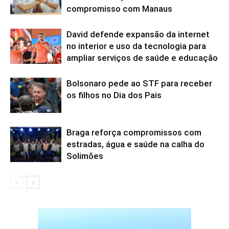
compromisso com Manaus
David defende expansão da internet
no interior e uso da tecnologia para
ampliar serviços de saúde e educação
Bolsonaro pede ao STF para receber
os filhos no Dia dos Pais
Braga reforça compromissos com
estradas, água e saúde na calha do
Solimões