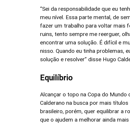
“Sei da responsabilidade que eu tenh
meu nível. Essa parte mental, de se
fazer um trabalho para voltar mais 
ruins, tento sempre me reerguer, ol
encontrar uma solução. É difícil e 
nisso. Quando eu tinha problemas, 
solução e resolver” disse Hugo Cald
Equilíbrio
Alcançar o topo na Copa do Mundo d
Calderano na busca por mais títulos
brasileiro, porém, quer equilibrar a
que o ajudem a melhorar ainda mais 