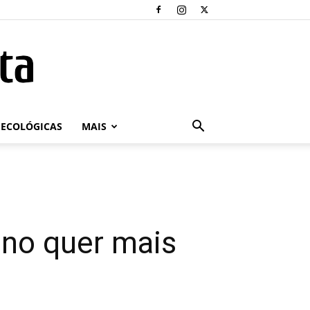
ECOLÓGICAS
MAIS
ano quer mais