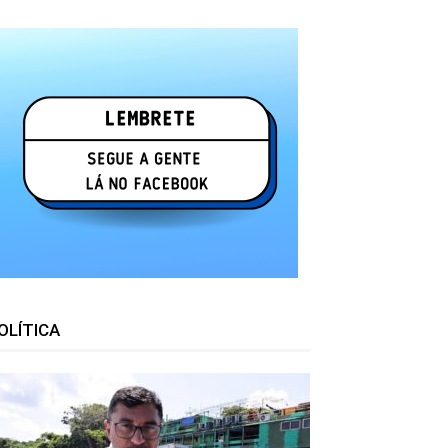
OLÍTICA