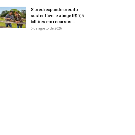
Sicredi expande crédito
sustentável e atinge R$ 7,5
bilhões em recursos...
5 de agosto de 2026