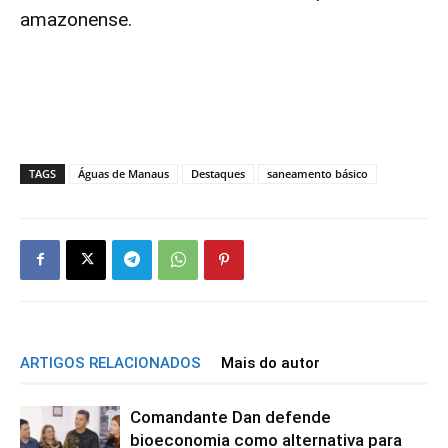
amazonense.
TAGS
Águas de Manaus
Destaques
saneamento básico
ARTIGOS RELACIONADOS
Mais do autor
Comandante Dan defende
bioeconomia como alternativa para