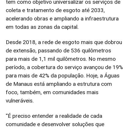
tem como objetivo universalizar os serviços de
coleta e tratamento de esgoto até 2033,
acelerando obras e ampliando a infraestrutura
em todas as zonas da capital.
Desde 2018, a rede de esgoto mais que dobrou
de extensão, passando de 536 quilômetros
para mais de 1,1 mil quilômetros. No mesmo
período, a cobertura do serviço avançou de 19%
para mais de 42% da população. Hoje, a Águas
de Manaus está ampliando a estrutura com
foco, também, em comunidades mais
vulneráveis.
“É preciso entender a realidade de cada
comunidade e desenvolver soluções que