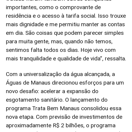
importantes, como o comprovante de
residência e o acesso à tarifa social. Isso trouxe
mais dignidade e me permitiu manter as contas
em dia. São coisas que podem parecer simples
para muita gente, mas, quando não temos,
sentimos falta todos os dias. Hoje vivo com
mais tranquilidade e qualidade de vida”, ressalta.
Com a universalização da água alcançada, a
Águas de Manaus direcionou esforços para um
novo desafio: acelerar a expansão do
esgotamento sanitário. O lançamento do
programa Trata Bem Manaus consolidou essa
nova etapa. Com previsão de investimentos de
aproximadamente R$ 2 bilhões, o programa