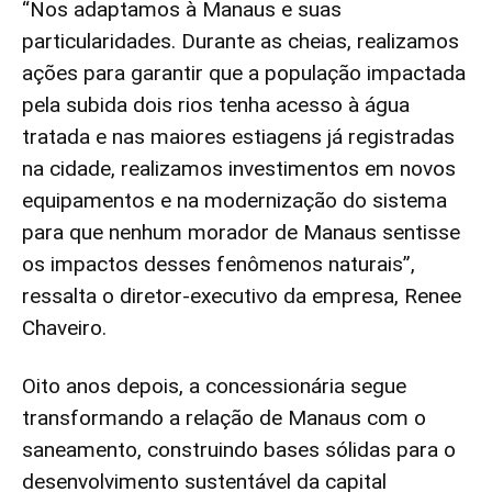
“Nos adaptamos à Manaus e suas
particularidades. Durante as cheias, realizamos
ações para garantir que a população impactada
pela subida dois rios tenha acesso à água
tratada e nas maiores estiagens já registradas
na cidade, realizamos investimentos em novos
equipamentos e na modernização do sistema
para que nenhum morador de Manaus sentisse
os impactos desses fenômenos naturais”,
ressalta o diretor-executivo da empresa, Renee
Chaveiro.
Oito anos depois, a concessionária segue
transformando a relação de Manaus com o
saneamento, construindo bases sólidas para o
desenvolvimento sustentável da capital