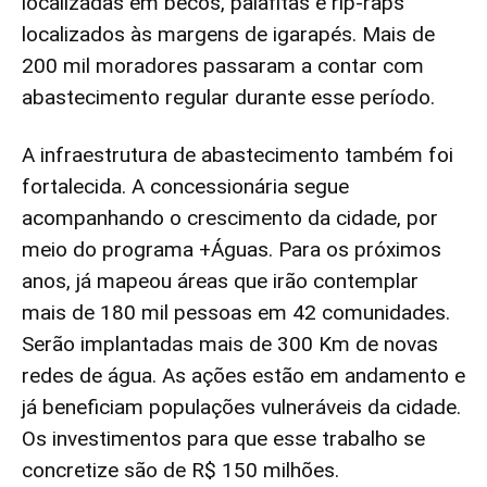
localizadas em becos, palafitas e rip-raps
localizados às margens de igarapés. Mais de
200 mil moradores passaram a contar com
abastecimento regular durante esse período.
A infraestrutura de abastecimento também foi
fortalecida. A concessionária segue
acompanhando o crescimento da cidade, por
meio do programa +Águas. Para os próximos
anos, já mapeou áreas que irão contemplar
mais de 180 mil pessoas em 42 comunidades.
Serão implantadas mais de 300 Km de novas
redes de água. As ações estão em andamento e
já beneficiam populações vulneráveis da cidade.
Os investimentos para que esse trabalho se
concretize são de R$ 150 milhões.