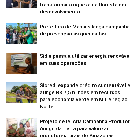
transformar a riqueza da floresta em
desenvolvimento
Prefeitura de Manaus lança campanha
de prevenção às queimadas
Sidia passa a utilizar energia renovável
em suas operações
Sicredi expande crédito sustentável e
atinge R$ 7,5 bilhões em recursos
para economia verde em MT e região
Norte
Projeto de lei cria Campanha Produtor
Amigo da Terra para valorizar
produtores rurais do Amazonas