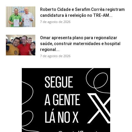
Roberto Cidade e Serafim Corrêa registram
candidatura à reeleição no TRE-AM...
7 de agosto de 2026
Omar apresenta plano para regionalizar
saúde, construir maternidades e hospital
regional...
7 de agosto de 2026