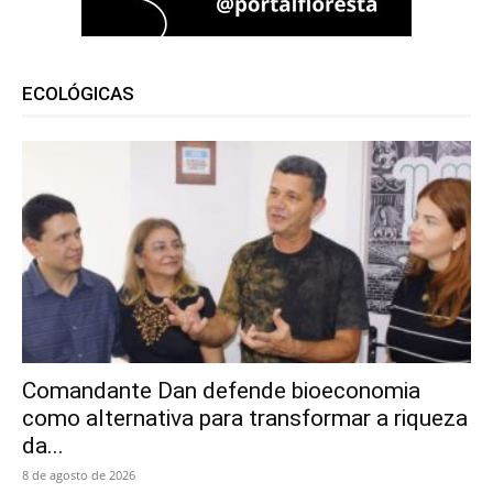
ECOLÓGICAS
Comandante Dan defende bioeconomia
como alternativa para transformar a riqueza
da...
8 de agosto de 2026