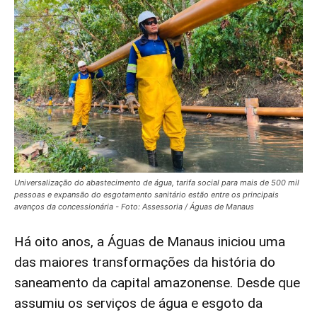
Universalização do abastecimento de água, tarifa social para mais de 500 mil
pessoas e expansão do esgotamento sanitário estão entre os principais
avanços da concessionária - Foto: Assessoria / Águas de Manaus
Há oito anos, a Águas de Manaus iniciou uma
das maiores transformações da história do
saneamento da capital amazonense. Desde que
assumiu os serviços de água e esgoto da