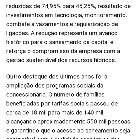
reduzidas de 74,95% para 45,25%, resultado de
investimentos em tecnologia, monitoramento,
combate a vazamentos e regularização de
ligações. A redução representa um avanço
histórico para o saneamento da capital e
reforça o compromisso da empresa com a
gestão sustentável dos recursos hídricos.
Outro destaque dos últimos anos foi a
ampliação dos programas sociais da
concessionária. O número de famílias
beneficiadas por tarifas sociais passou de
cerca de 18 mil para mais de 140 mil,
alcançando aproximadamente 550 mil pessoas
e garantindo que o acesso ao saneamento seja