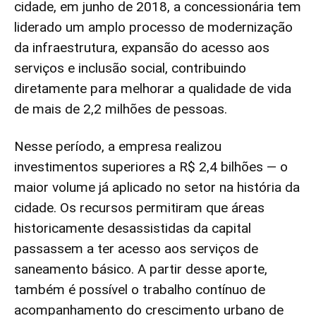
cidade, em junho de 2018, a concessionária tem
liderado um amplo processo de modernização
da infraestrutura, expansão do acesso aos
serviços e inclusão social, contribuindo
diretamente para melhorar a qualidade de vida
de mais de 2,2 milhões de pessoas.
Nesse período, a empresa realizou
investimentos superiores a R$ 2,4 bilhões — o
maior volume já aplicado no setor na história da
cidade. Os recursos permitiram que áreas
historicamente desassistidas da capital
passassem a ter acesso aos serviços de
saneamento básico. A partir desse aporte,
também é possível o trabalho contínuo de
acompanhamento do crescimento urbano de