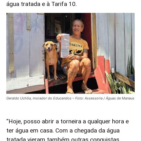
água tratada e à Tarifa 10.
Geraldo Uchôa, morador do Educandos – Foto: Assessoria / Águas de Manaus
“Hoje, posso abrir a torneira a qualquer hora e
ter água em casa. Com a chegada da água
tratada vieram também outras conquistas