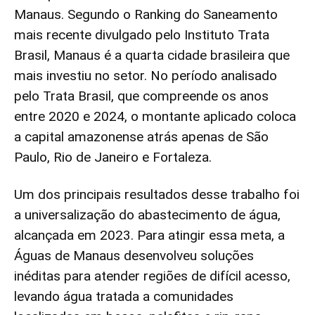
Manaus. Segundo o Ranking do Saneamento
mais recente divulgado pelo Instituto Trata
Brasil, Manaus é a quarta cidade brasileira que
mais investiu no setor. No período analisado
pelo Trata Brasil, que compreende os anos
entre 2020 e 2024, o montante aplicado coloca
a capital amazonense atrás apenas de São
Paulo, Rio de Janeiro e Fortaleza.
Um dos principais resultados desse trabalho foi
a universalização do abastecimento de água,
alcançada em 2023. Para atingir essa meta, a
Águas de Manaus desenvolveu soluções
inéditas para atender regiões de difícil acesso,
levando água tratada a comunidades