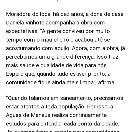
Moradora do local há dez anos, a dona de casa
Daniela Vinhote acompanha a obra com
expectativas. “A gente conviveu por muito
tempo com o mau cheiro e acabou até se
acostumando com aquilo. Agora, com a obra, já
percebemos uma grande diferença. Isso traz
mais saúde e qualidade de vida para nós.
Espero que, quando tudo estiver pronto, a
comunidade fique ainda mais limpa”, afirma.
“Quando falamos em saneamento, precisamos
estar atentos a toda população. Por isso, a
Águas de Manaus realiza continuamente
estudos para entender cada ponto da cidade.