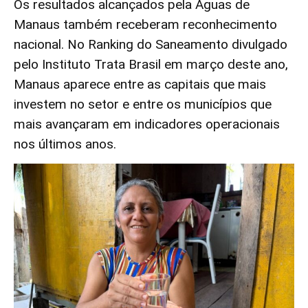
Os resultados alcançados pela Águas de
Manaus também receberam reconhecimento
nacional. No Ranking do Saneamento divulgado
pelo Instituto Trata Brasil em março deste ano,
Manaus aparece entre as capitais que mais
investem no setor e entre os municípios que
mais avançaram em indicadores operacionais
nos últimos anos.