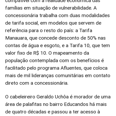
compatível com a realidade econômica das
famílias em situação de vulnerabilidade. A
concessionária trabalha com duas modalidades
de tarifa social, em modelos que servem de
referência para o resto do país: a Tarifa
Manauara, que concede desconto de 50% nas
contas de água e esgoto, e a Tarifa 10, que tem
valor fixo de R$ 10. O mapeamento da
população contemplada com os benefícios é
facilitado pelo programa Afluentes, que coloca
mais de mil lideranças comunitárias em contato
direto com a concessionária.
O cabeleireiro Geraldo Uchôa é morador de uma
área de palafitas no bairro Educandos há mais
de quatro décadas e passou a ter acesso à