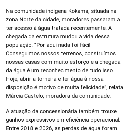
Na comunidade indígena Kokama, situada na
zona Norte da cidade, moradores passaram a
ter acesso à água tratada recentemente. A
chegada da estrutura mudou a vida dessa
população. “Por aqui nada foi fácil.
Conseguimos nossos terrenos, construímos
nossas casas com muito esforço e a chegada
da água é um reconhecimento de tudo isso.
Hoje, abrir a torneira e ter água à nossa
disposição é motivo de muita felicidade”, relata
Márcia Castelo, moradora da comunidade.
A atuação da concessionária também trouxe
ganhos expressivos em eficiência operacional.
Entre 2018 e 2026, as perdas de água foram