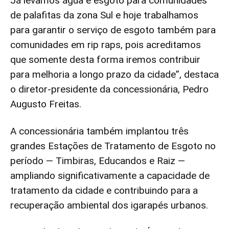
Já levamos água e esgoto para comunidades
de palafitas da zona Sul e hoje trabalhamos
para garantir o serviço de esgoto também para
comunidades em rip raps, pois acreditamos
que somente desta forma iremos contribuir
para melhoria a longo prazo da cidade”, destaca
o diretor-presidente da concessionária, Pedro
Augusto Freitas.
A concessionária também implantou três
grandes Estações de Tratamento de Esgoto no
período — Timbiras, Educandos e Raiz —
ampliando significativamente a capacidade de
tratamento da cidade e contribuindo para a
recuperação ambiental dos igarapés urbanos.