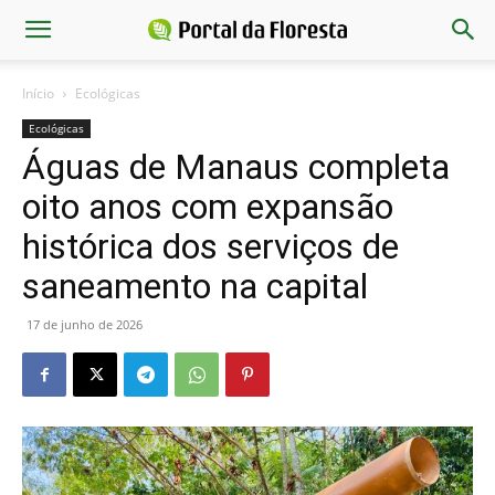
Início
Ecológicas
Ecológicas
Águas de Manaus completa
oito anos com expansão
histórica dos serviços de
saneamento na capital
17 de junho de 2026