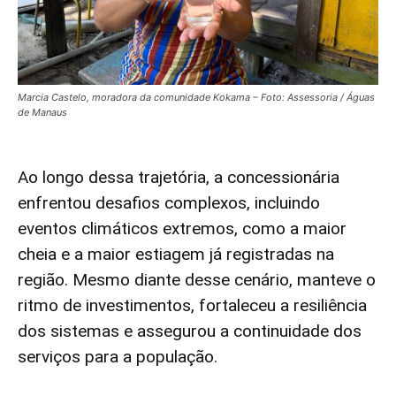
Marcia Castelo, moradora da comunidade Kokama – Foto: Assessoria / Águas
de Manaus
Ao longo dessa trajetória, a concessionária
enfrentou desafios complexos, incluindo
eventos climáticos extremos, como a maior
cheia e a maior estiagem já registradas na
região. Mesmo diante desse cenário, manteve o
ritmo de investimentos, fortaleceu a resiliência
dos sistemas e assegurou a continuidade dos
serviços para a população.