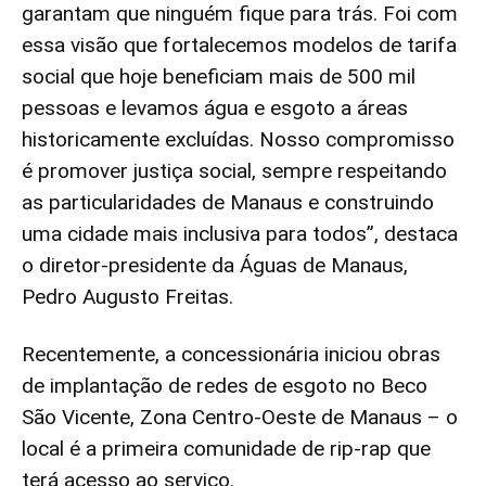
garantam que ninguém fique para trás. Foi com
essa visão que fortalecemos modelos de tarifa
social que hoje beneficiam mais de 500 mil
pessoas e levamos água e esgoto a áreas
historicamente excluídas. Nosso compromisso
é promover justiça social, sempre respeitando
as particularidades de Manaus e construindo
uma cidade mais inclusiva para todos”, destaca
o diretor-presidente da Águas de Manaus,
Pedro Augusto Freitas.
Recentemente, a concessionária iniciou obras
de implantação de redes de esgoto no Beco
São Vicente, Zona Centro-Oeste de Manaus – o
local é a primeira comunidade de rip-rap que
terá acesso ao serviço.