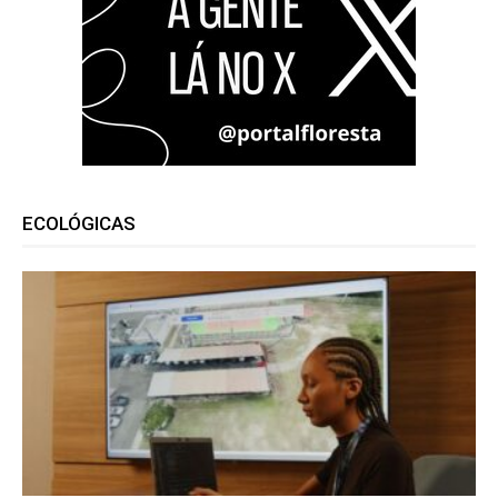
ECOLÓGICAS