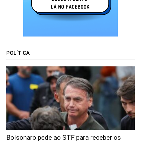
POLÍTICA
Bolsonaro pede ao STF para receber os