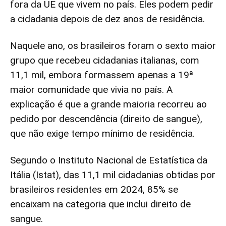
fora da UE que vivem no país. Eles podem pedir
a cidadania depois de dez anos de residência.
Naquele ano, os brasileiros foram o sexto maior
grupo que recebeu cidadanias italianas, com
11,1 mil, embora formassem apenas a 19ª
maior comunidade que vivia no país. A
explicação é que a grande maioria recorreu ao
pedido por descendência (direito de sangue),
que não exige tempo mínimo de residência.
Segundo o Instituto Nacional de Estatística da
Itália (Istat), das 11,1 mil cidadanias obtidas por
brasileiros residentes em 2024, 85% se
encaixam na categoria que inclui direito de
sangue.