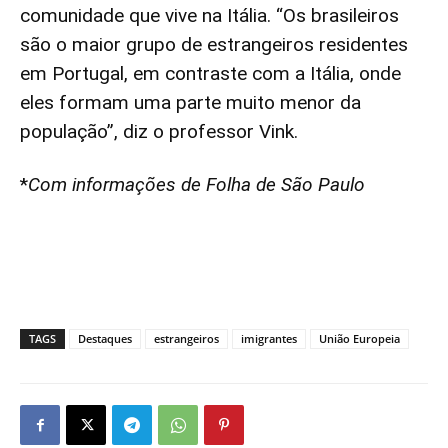
comunidade que vive na Itália. “Os brasileiros
são o maior grupo de estrangeiros residentes
em Portugal, em contraste com a Itália, onde
eles formam uma parte muito menor da
população”, diz o professor Vink.
*
Com informações de Folha de São Paulo
TAGS
Destaques
estrangeiros
imigrantes
União Europeia