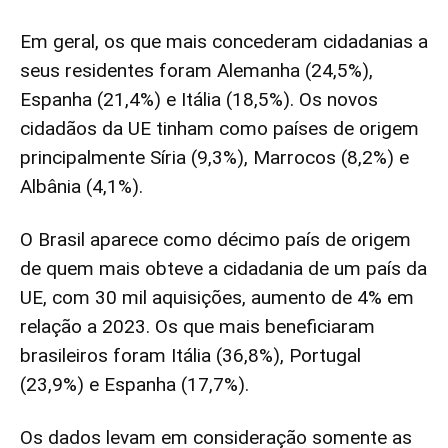
Em geral, os que mais concederam cidadanias a
seus residentes foram Alemanha (24,5%),
Espanha (21,4%) e Itália (18,5%). Os novos
cidadãos da UE tinham como países de origem
principalmente Síria (9,3%), Marrocos (8,2%) e
Albânia (4,1%).
O Brasil aparece como décimo país de origem
de quem mais obteve a cidadania de um país da
UE, com 30 mil aquisições, aumento de 4% em
relação a 2023. Os que mais beneficiaram
brasileiros foram Itália (36,8%), Portugal
(23,9%) e Espanha (17,7%).
Os dados levam em consideração somente as