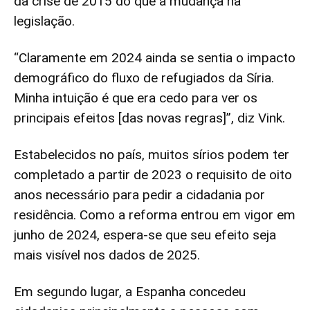
da crise de 2015 do que a mudança na
legislação.
“Claramente em 2024 ainda se sentia o impacto
demográfico do fluxo de refugiados da Síria.
Minha intuição é que era cedo para ver os
principais efeitos [das novas regras]”, diz Vink.
Estabelecidos no país, muitos sírios podem ter
completado a partir de 2023 o requisito de oito
anos necessário para pedir a cidadania por
residência. Como a reforma entrou em vigor em
junho de 2024, espera-se que seu efeito seja
mais visível nos dados de 2025.
Em segundo lugar, a Espanha concedeu