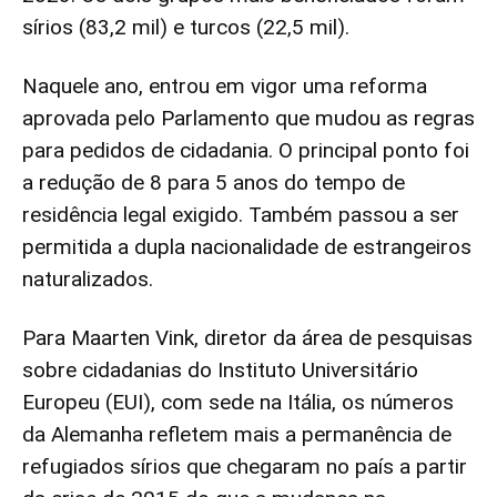
sírios (83,2 mil) e turcos (22,5 mil).
Naquele ano, entrou em vigor uma reforma
aprovada pelo Parlamento que mudou as regras
para pedidos de cidadania. O principal ponto foi
a redução de 8 para 5 anos do tempo de
residência legal exigido. Também passou a ser
permitida a dupla nacionalidade de estrangeiros
naturalizados.
Para Maarten Vink, diretor da área de pesquisas
sobre cidadanias do Instituto Universitário
Europeu (EUI), com sede na Itália, os números
da Alemanha refletem mais a permanência de
refugiados sírios que chegaram no país a partir