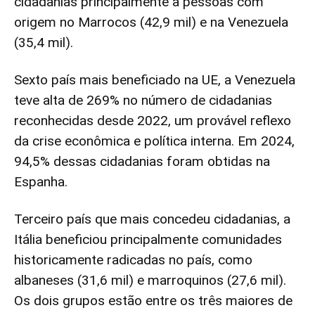
cidadanias principalmente a pessoas com
origem no Marrocos (42,9 mil) e na Venezuela
(35,4 mil).
Sexto país mais beneficiado na UE, a Venezuela
teve alta de 269% no número de cidadanias
reconhecidas desde 2022, um provável reflexo
da crise econômica e política interna. Em 2024,
94,5% dessas cidadanias foram obtidas na
Espanha.
Terceiro país que mais concedeu cidadanias, a
Itália beneficiou principalmente comunidades
historicamente radicadas no país, como
albaneses (31,6 mil) e marroquinos (27,6 mil).
Os dois grupos estão entre os três maiores de