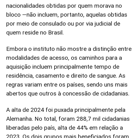
nacionalidades obtidas por quem morava no
bloco —não incluem, portanto, aquelas obtidas
por meio de consulado ou por via judicial de
quem reside no Brasil.
Embora o instituto não mostre a distinção entre
modalidades de acesso, os caminhos para a
aquisição incluem principalmente tempo de
residência, casamento e direito de sangue. As
regras variam entre os países, sendo uns mais
abertos que outros à concessão de cidadanias.
A alta de 2024 foi puxada principalmente pela
Alemanha. No total, foram 288,7 mil cidadanias
liberadas pelo país, alta de 44% em relação a
2023. Os dois grupos mais beneficiados foram