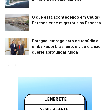
O que está acontecendo em Ceuta?
Entenda crise migratória na Espanha
Paraguai entrega nota de repúdio a
embaixador brasileiro, e vice diz não
querer aprofundar rusga