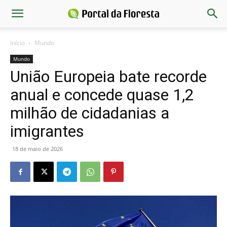
Início
Mundo
Mundo
União Europeia bate recorde
anual e concede quase 1,2
milhão de cidadanias a
imigrantes
18 de maio de 2026