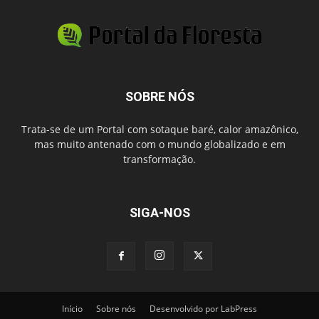
SOBRE NÓS
Trata-se de um Portal com sotaque baré, calor amazônico,
mas muito antenado com o mundo globalizado e em
transformação.
SIGA-NOS
Início
Sobre nós
Desenvolvido por LabPress