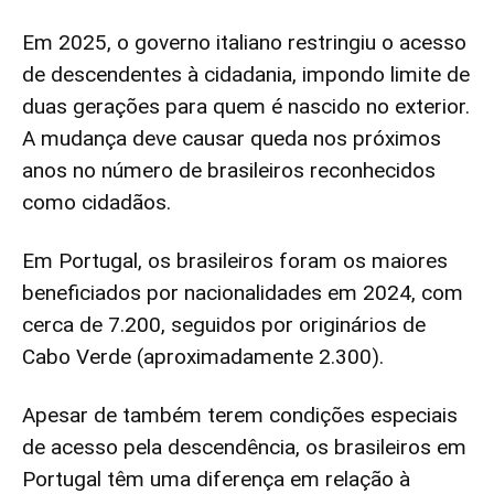
Em 2025, o governo italiano restringiu o acesso
de descendentes à cidadania, impondo limite de
duas gerações para quem é nascido no exterior.
A mudança deve causar queda nos próximos
anos no número de brasileiros reconhecidos
como cidadãos.
Em Portugal, os brasileiros foram os maiores
beneficiados por nacionalidades em 2024, com
cerca de 7.200, seguidos por originários de
Cabo Verde (aproximadamente 2.300).
Apesar de também terem condições especiais
de acesso pela descendência, os brasileiros em
Portugal têm uma diferença em relação à