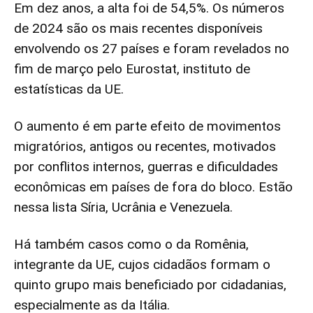
Em dez anos, a alta foi de 54,5%. Os números
de 2024 são os mais recentes disponíveis
envolvendo os 27 países e foram revelados no
fim de março pelo Eurostat, instituto de
estatísticas da UE.
O aumento é em parte efeito de movimentos
migratórios, antigos ou recentes, motivados
por conflitos internos, guerras e dificuldades
econômicas em países de fora do bloco. Estão
nessa lista Síria, Ucrânia e Venezuela.
Há também casos como o da Romênia,
integrante da UE, cujos cidadãos formam o
quinto grupo mais beneficiado por cidadanias,
especialmente as da Itália.