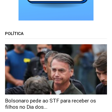
POLÍTICA
Bolsonaro pede ao STF para receber os
filhos no Dia dos...