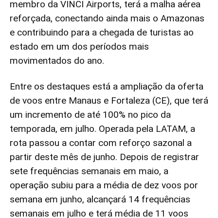
membro da VINCI Airports, terá a malha aérea
reforçada, conectando ainda mais o Amazonas
e contribuindo para a chegada de turistas ao
estado em um dos períodos mais
movimentados do ano.
Entre os destaques está a ampliação da oferta
de voos entre Manaus e Fortaleza (CE), que terá
um incremento de até 100% no pico da
temporada, em julho. Operada pela LATAM, a
rota passou a contar com reforço sazonal a
partir deste mês de junho. Depois de registrar
sete frequências semanais em maio, a
operação subiu para a média de dez voos por
semana em junho, alcançará 14 frequências
semanais em julho e terá média de 11 voos