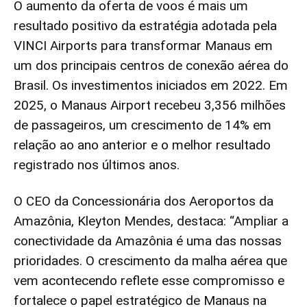
O aumento da oferta de voos é mais um
resultado positivo da estratégia adotada pela
VINCI Airports para transformar Manaus em
um dos principais centros de conexão aérea do
Brasil. Os investimentos iniciados em 2022. Em
2025, o Manaus Airport recebeu 3,356 milhões
de passageiros, um crescimento de 14% em
relação ao ano anterior e o melhor resultado
registrado nos últimos anos.
O CEO da Concessionária dos Aeroportos da
Amazônia, Kleyton Mendes, destaca: “Ampliar a
conectividade da Amazônia é uma das nossas
prioridades. O crescimento da malha aérea que
vem acontecendo reflete esse compromisso e
fortalece o papel estratégico de Manaus na