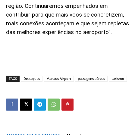
região. Continuaremos empenhados em
contribuir para que mais voos se concretizem,
mais conexões aconteçam e que sejam repletas
das melhores experiências no aeroporto”.
TAGS
Destaques
Manaus Airport
passagens aéreas
turismo