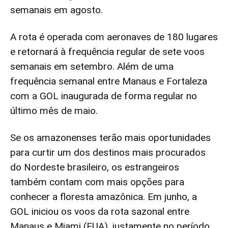
semanais em agosto.
A rota é operada com aeronaves de 180 lugares
e retornará à frequência regular de sete voos
semanais em setembro. Além de uma
frequência semanal entre Manaus e Fortaleza
com a GOL inaugurada de forma regular no
último mês de maio.
Se os amazonenses terão mais oportunidades
para curtir um dos destinos mais procurados
do Nordeste brasileiro, os estrangeiros
também contam com mais opções para
conhecer a floresta amazônica. Em junho, a
GOL iniciou os voos da rota sazonal entre
Manaus e Miami (EUA), justamente no período