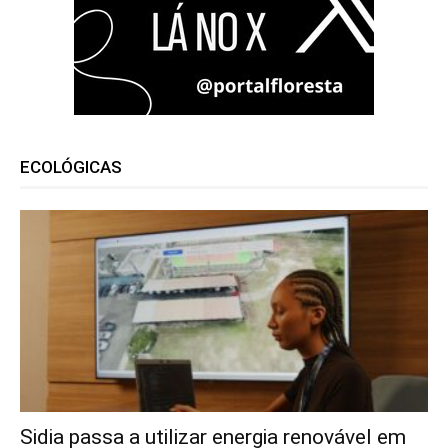
ECOLÓGICAS
Sidia passa a utilizar energia renovável em