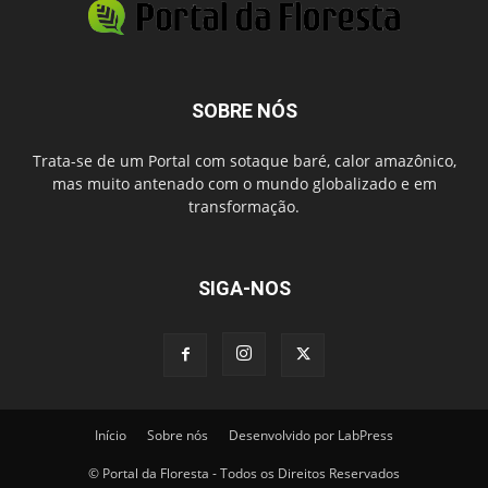
SOBRE NÓS
Trata-se de um Portal com sotaque baré, calor amazônico,
mas muito antenado com o mundo globalizado e em
transformação.
SIGA-NOS
Início
Sobre nós
Desenvolvido por LabPress
© Portal da Floresta - Todos os Direitos Reservados