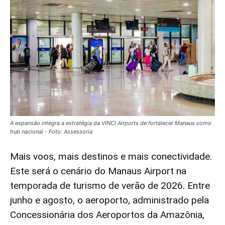
A expansão integra a estratégia da VINCI Airports de fortalecer Manaus como
hub nacional - Foto: Assessoria
Mais voos, mais destinos e mais conectividade.
Este será o cenário do Manaus Airport na
temporada de turismo de verão de 2026. Entre
junho e agosto, o aeroporto, administrado pela
Concessionária dos Aeroportos da Amazônia,