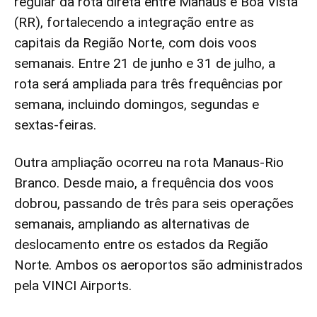
regular da rota direta entre Manaus e Boa Vista
(RR), fortalecendo a integração entre as
capitais da Região Norte, com dois voos
semanais. Entre 21 de junho e 31 de julho, a
rota será ampliada para três frequências por
semana, incluindo domingos, segundas e
sextas-feiras.
Outra ampliação ocorreu na rota Manaus-Rio
Branco. Desde maio, a frequência dos voos
dobrou, passando de três para seis operações
semanais, ampliando as alternativas de
deslocamento entre os estados da Região
Norte. Ambos os aeroportos são administrados
pela VINCI Airports.