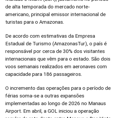
de alta temporada do mercado norte-
americano, principal emissor internacional de
turistas para o Amazonas.
De acordo com estimativas da Empresa
Estadual de Turismo (AmazonasTur), o país é
responsável por cerca de 30% dos visitantes
internacionais que vêm para o estado. São dois
voos semanais realizados em aeronaves com
capacidade para 186 passageiros.
O incremento das operações para o período de
férias soma-se a outras expansões
implementadas ao longo de 2026 no Manaus
Airport. Em abril, a GOL iniciou a operação