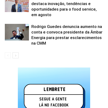
destaca inovação, tendências e
oportunidades para o food service,
em agosto
Rodrigo Guedes denuncia aumento na
conta e convoca presidente da Âmbar
Energia para prestar esclarecimentos
na CMM