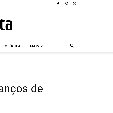
ECOLÓGICAS
MAIS
vanços de