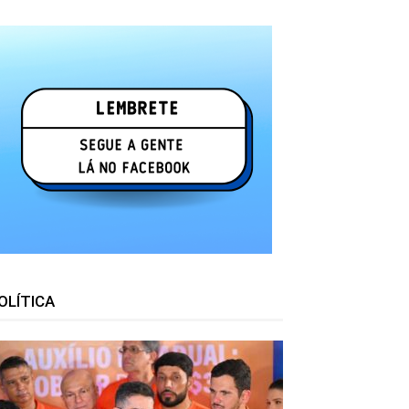
OLÍTICA