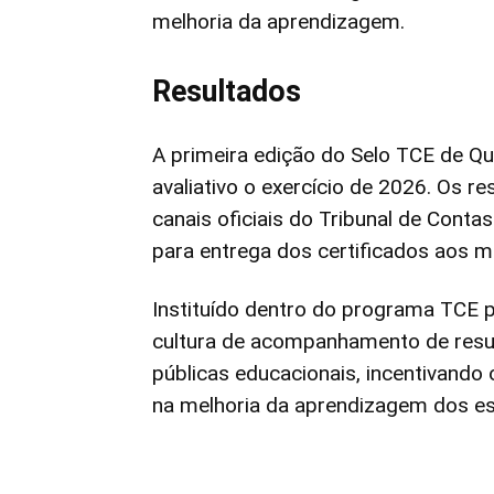
melhoria da aprendizagem.
Resultados
A primeira edição do Selo TCE de Q
avaliativo o exercício de 2026. Os 
canais oficiais do Tribunal de Cont
para entrega dos certificados aos 
Instituído dentro do programa TCE 
cultura de acompanhamento de resul
públicas educacionais, incentivando
na melhoria da aprendizagem dos e