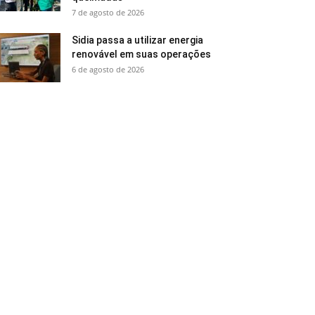
7 de agosto de 2026
Sidia passa a utilizar energia
renovável em suas operações
6 de agosto de 2026