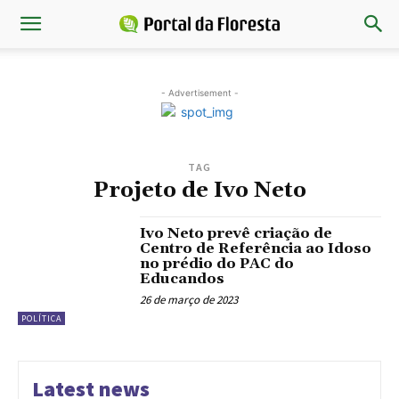
- Advertisement -
TAG
Projeto de Ivo Neto
Ivo Neto prevê criação de
Centro de Referência ao Idoso
no prédio do PAC do
Educandos
26 de março de 2023
POLÍTICA
Latest news