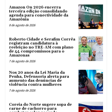
Amazon On 2026 encerra
terceira edição consolidando
agenda para conectividade da
Amazônia
8 de agosto de 2026
Roberto Cidade e Serafim Corrêa
registram candidatura à
reeleição no TRE-AM com plano
de 44 compromissos para o
Amazonas
7 de agosto de 2026
Nos 20 anos da Lei Maria da
Penha, Defensoria alerta para
aumento das denúncias de
violência contra mulheres
7 de agosto de 2026
Coreia do Norte sugere sopa de
carne de cachorro para