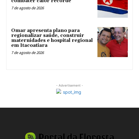
combater calor recorde
7 de agosto de 2026
Omar apresenta plano para
regionalizar saúde, construir
maternidades e hospital regional
em Itacoatiara
7 de agosto de 2026
- Advertisement -