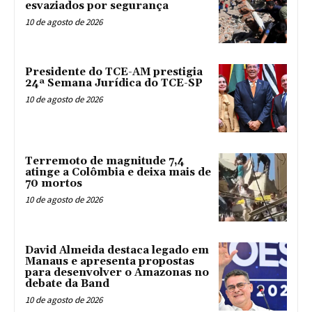
esvaziados por segurança
10 de agosto de 2026
Presidente do TCE-AM prestigia
24ª Semana Jurídica do TCE-SP
10 de agosto de 2026
Terremoto de magnitude 7,4
atinge a Colômbia e deixa mais de
70 mortos
10 de agosto de 2026
David Almeida destaca legado em
Manaus e apresenta propostas
para desenvolver o Amazonas no
debate da Band
10 de agosto de 2026