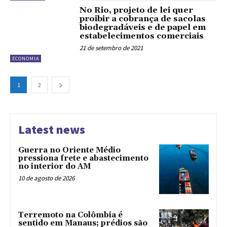
No Rio, projeto de lei quer
proibir a cobrança de sacolas
biodegradáveis e de papel em
estabelecimentos comerciais
21 de setembro de 2021
ECONOMIA
1
2
Latest news
Guerra no Oriente Médio
pressiona frete e abastecimento
no interior do AM
10 de agosto de 2026
Terremoto na Colômbia é
sentido em Manaus; prédios são