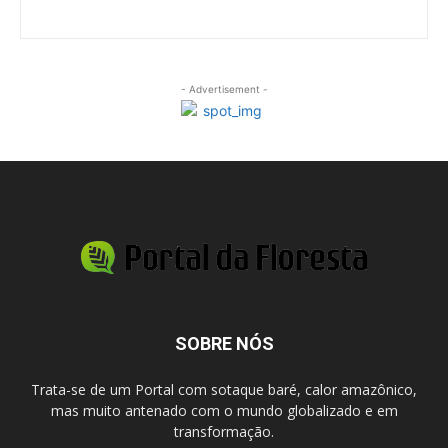
- Advertisement -
SOBRE NÓS
Trata-se de um Portal com sotaque baré, calor amazônico,
mas muito antenado com o mundo globalizado e em
transformação.