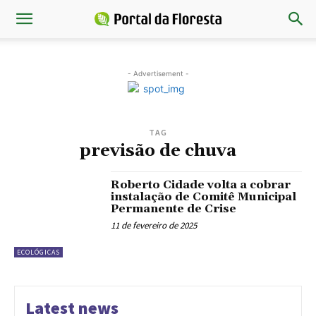
- Advertisement -
TAG
previsão de chuva
Roberto Cidade volta a cobrar
instalação de Comitê Municipal
Permanente de Crise
11 de fevereiro de 2025
ECOLÓGICAS
Latest news