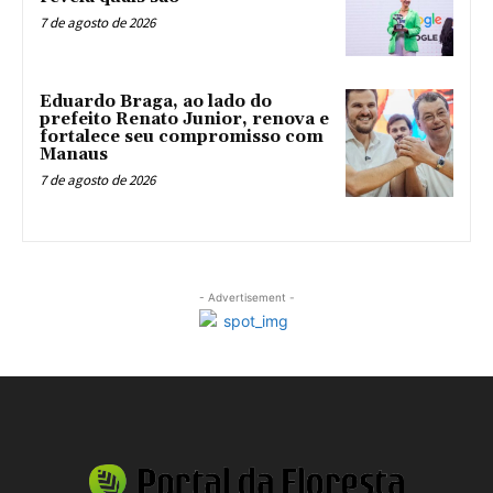
7 de agosto de 2026
Eduardo Braga, ao lado do
prefeito Renato Junior, renova e
fortalece seu compromisso com
Manaus
7 de agosto de 2026
- Advertisement -