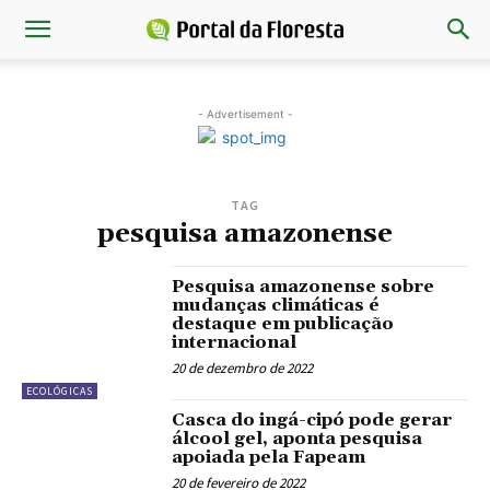
- Advertisement -
TAG
pesquisa amazonense
Pesquisa amazonense sobre
mudanças climáticas é
destaque em publicação
internacional
20 de dezembro de 2022
ECOLÓGICAS
Casca do ingá-cipó pode gerar
álcool gel, aponta pesquisa
apoiada pela Fapeam
20 de fevereiro de 2022