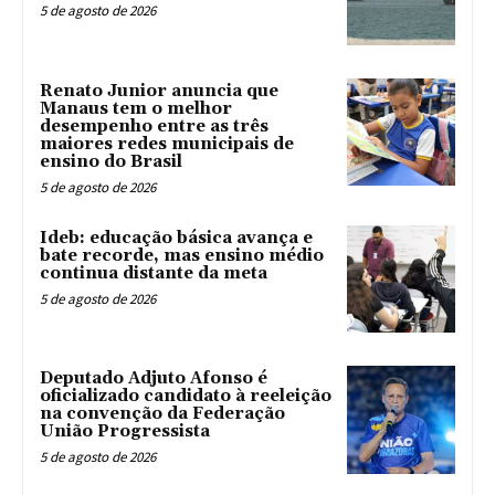
5 de agosto de 2026
Renato Junior anuncia que
Manaus tem o melhor
desempenho entre as três
maiores redes municipais de
ensino do Brasil
5 de agosto de 2026
Ideb: educação básica avança e
bate recorde, mas ensino médio
continua distante da meta
5 de agosto de 2026
Deputado Adjuto Afonso é
oficializado candidato à reeleição
na convenção da Federação
União Progressista
5 de agosto de 2026