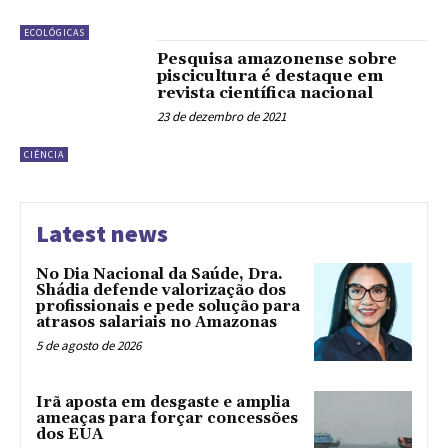
ECOLÓGICAS
Pesquisa amazonense sobre
piscicultura é destaque em
revista científica nacional
23 de dezembro de 2021
CIÊNCIA
Latest news
No Dia Nacional da Saúde, Dra.
Shádia defende valorização dos
profissionais e pede solução para
atrasos salariais no Amazonas
5 de agosto de 2026
Irã aposta em desgaste e amplia
ameaças para forçar concessões
dos EUA