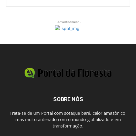
- Advertisement -
SOBRE NÓS
Trata-se de um Portal com sotaque baré, calor amazônico,
mas muito antenado com o mundo globalizado e em
transformação.