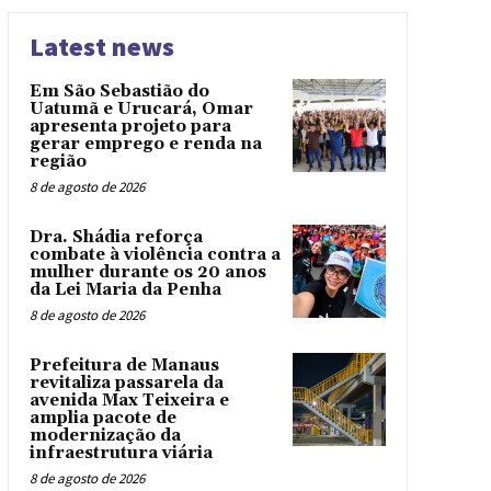
Latest news
Em São Sebastião do
Uatumã e Urucará, Omar
apresenta projeto para
gerar emprego e renda na
região
8 de agosto de 2026
Dra. Shádia reforça
combate à violência contra a
mulher durante os 20 anos
da Lei Maria da Penha
8 de agosto de 2026
Prefeitura de Manaus
revitaliza passarela da
avenida Max Teixeira e
amplia pacote de
modernização da
infraestrutura viária
8 de agosto de 2026