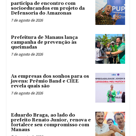
participa de encontro com
socioeducandos em projeto da
Defensoria do Amazonas
7 de agosto de 2026
Prefeitura de Manaus lança
campanha de prevenção às
queimadas
7 de agosto de 2026
As empresas dos sonhos para os
jovens: Prêmio Band e CIEE
revela quais são
7 de agosto de 2026
Eduardo Braga, ao lado do
prefeito Renato Junior, renova e
fortalece seu compromisso com
Manaus