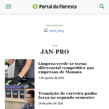
- Advertisement -
TAG
JAN-PRO
Limpeza verde se torna
diferencial competitivo nas
empresas de Manaus
1 de agosto de 2026
ECOLÓGICAS
Transição de carreira ganha
força no segundo semestre
28 de julho de 2026