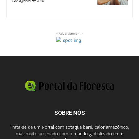
7 de agosto de 2026
- Advertisement -
SOBRE NÓS
Trata-se de um Portal com sotaque baré, calor amazônico,
mas muito antenado com o mundo globalizado e em