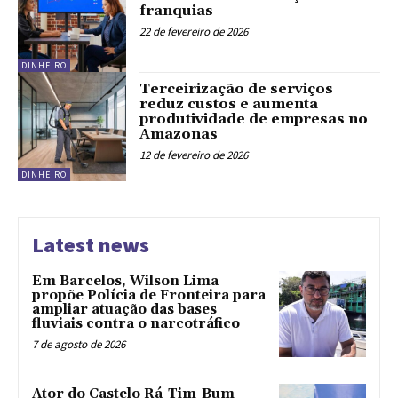
franquias
22 de fevereiro de 2026
DINHEIRO
Terceirização de serviços
reduz custos e aumenta
produtividade de empresas no
Amazonas
12 de fevereiro de 2026
DINHEIRO
Latest news
Em Barcelos, Wilson Lima
propõe Polícia de Fronteira para
ampliar atuação das bases
fluviais contra o narcotráfico
7 de agosto de 2026
Ator do Castelo Rá-Tim-Bum