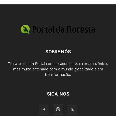
SOBRE NÓS
Trata-se de um Portal com sotaque baré, calor amazônico,
mas muito antenado com o mundo globalizado e em
transformação.
SIGA-NOS