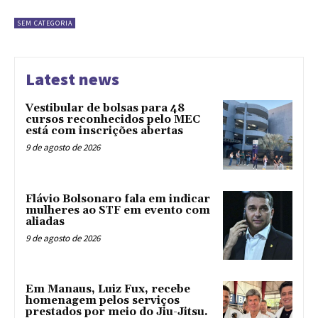
SEM CATEGORIA
Latest news
Vestibular de bolsas para 48
cursos reconhecidos pelo MEC
está com inscrições abertas
9 de agosto de 2026
Flávio Bolsonaro fala em indicar
mulheres ao STF em evento com
aliadas
9 de agosto de 2026
Em Manaus, Luiz Fux, recebe
homenagem pelos serviços
prestados por meio do Jiu-Jitsu.