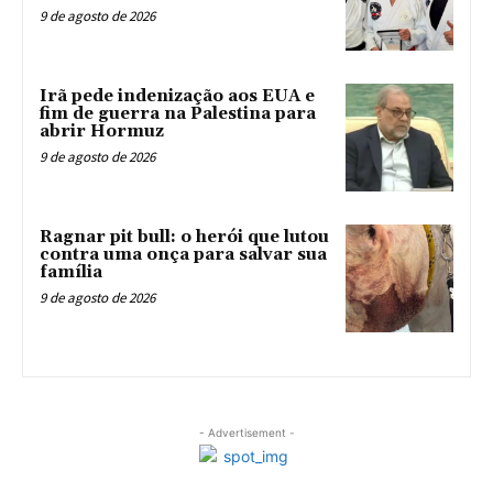
9 de agosto de 2026
Irã pede indenização aos EUA e
fim de guerra na Palestina para
abrir Hormuz
9 de agosto de 2026
Ragnar pit bull: o herói que lutou
contra uma onça para salvar sua
família
9 de agosto de 2026
- Advertisement -