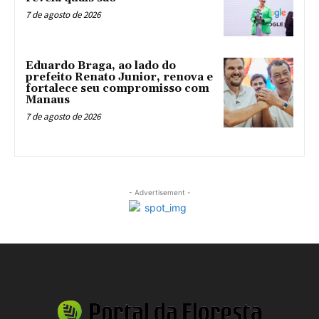
7 de agosto de 2026
Eduardo Braga, ao lado do
prefeito Renato Junior, renova e
fortalece seu compromisso com
Manaus
7 de agosto de 2026
- Advertisement -