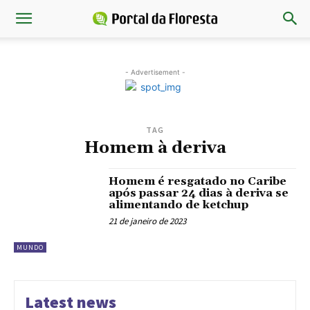
- Advertisement -
TAG
Homem à deriva
Homem é resgatado no Caribe
após passar 24 dias à deriva se
alimentando de ketchup
21 de janeiro de 2023
MUNDO
Latest news