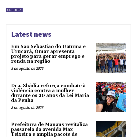
CULTURA
Latest news
Em São Sebastião do Uatumã e
Urucará, Omar apresenta
projeto para gerar emprego e
renda na região
8 de agosto de 2026
Dra. Shádia reforça combate à
violência contra a mulher
durante os 20 anos da Lei Maria
da Penha
8 de agosto de 2026
Prefeitura de Manaus revitaliza
passarela da avenida Max
Teixeira e amplia pacote de