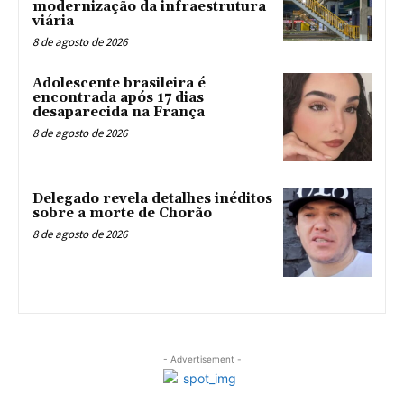
modernização da infraestrutura
viária
8 de agosto de 2026
Adolescente brasileira é
encontrada após 17 dias
desaparecida na França
8 de agosto de 2026
Delegado revela detalhes inéditos
sobre a morte de Chorão
8 de agosto de 2026
- Advertisement -