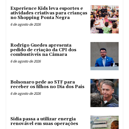
Experience Kids leva esportes e
atividades criativas para crianças
no Shopping Ponta Negra
6 de agosto de 2026
Rodrigo Guedes apresenta
pedido de criação da CPI dos
combustíveis na Câmara
6 de agosto de 2026
Bolsonaro pede ao STF para
receber os filhos no Dia dos Pais
6 de agosto de 2026
Sidia passa a utilizar energia
renovável em suas operações