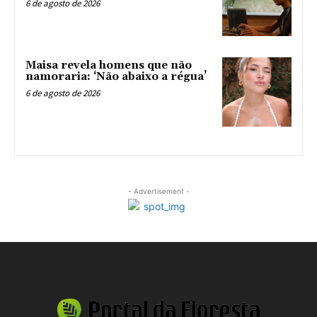
6 de agosto de 2026
Maisa revela homens que não
namoraria: ‘Não abaixo a régua’
6 de agosto de 2026
- Advertisement -