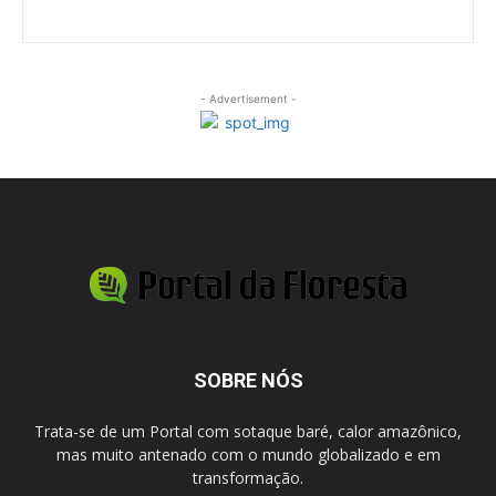
- Advertisement -
SOBRE NÓS
Trata-se de um Portal com sotaque baré, calor amazônico,
mas muito antenado com o mundo globalizado e em
transformação.