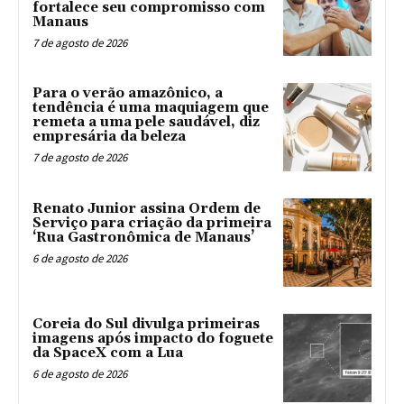
fortalece seu compromisso com
Manaus
7 de agosto de 2026
Para o verão amazônico, a
tendência é uma maquiagem que
remeta a uma pele saudável, diz
empresária da beleza
7 de agosto de 2026
Renato Junior assina Ordem de
Serviço para criação da primeira
‘Rua Gastronômica de Manaus’
6 de agosto de 2026
Coreia do Sul divulga primeiras
imagens após impacto do foguete
da SpaceX com a Lua
6 de agosto de 2026