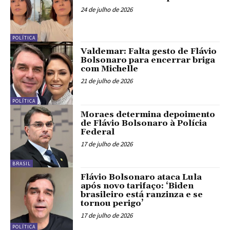
24 de julho de 2026
POLÍTICA
Valdemar: Falta gesto de Flávio
Bolsonaro para encerrar briga
com Michelle
21 de julho de 2026
POLÍTICA
Moraes determina depoimento
de Flávio Bolsonaro à Polícia
Federal
17 de julho de 2026
BRASIL
Flávio Bolsonaro ataca Lula
após novo tarifaço: ‘Biden
brasileiro está ranzinza e se
tornou perigo’
17 de julho de 2026
POLÍTICA