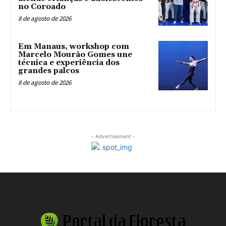
no Coroado
8 de agosto de 2026
Em Manaus, workshop com
Marcelo Mourão Gomes une
técnica e experiência dos
grandes palcos
8 de agosto de 2026
- Advertisement -