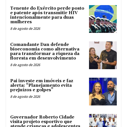
Tenente do Exército perde posto
e patente após transmitir HIV
intencionalmente para duas
mulheres
8 de agosto de 2026
Comandante Dan defende
bioeconomia como alternativa
para transformar a riqueza da
floresta em desenvolvimento
8 de agosto de 2026
Pai investe em imóveis e faz
alerta: “Planejamento evita
prejuízos e golpes”
8 de agosto de 2026
Governador Roberto Cidade
visita projeto esportivo que
atende crianças e adolescentes