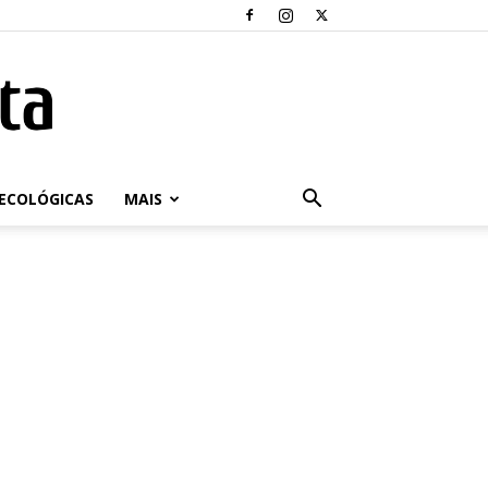
ECOLÓGICAS
MAIS