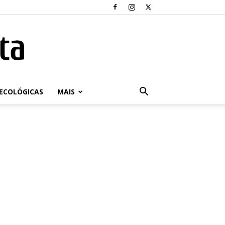
ECOLÓGICAS
MAIS