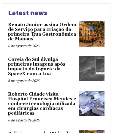
Latest news
Renato Junior assina Ordem
de Serviço para criação da
primeira ‘Rua Gastronômica
de Manaus’
6 de agosto de 2026
Coreia do Sul divulga
primeiras imagens após
impacto do foguete da
SpaceX com a Lua
6 de agosto de 2026
Roberto Cidade visita
Hospital Francisca Mendes e
conhece tecnologia utilizada
em cirurgias cardíacas
pediátricas
6 de agosto de 2026