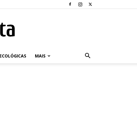
ECOLÓGICAS
MAIS