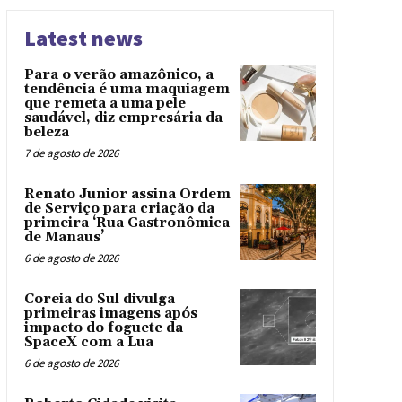
Latest news
Para o verão amazônico, a
tendência é uma maquiagem
que remeta a uma pele
saudável, diz empresária da
beleza
7 de agosto de 2026
Renato Junior assina Ordem
de Serviço para criação da
primeira ‘Rua Gastronômica
de Manaus’
6 de agosto de 2026
Coreia do Sul divulga
primeiras imagens após
impacto do foguete da
SpaceX com a Lua
6 de agosto de 2026