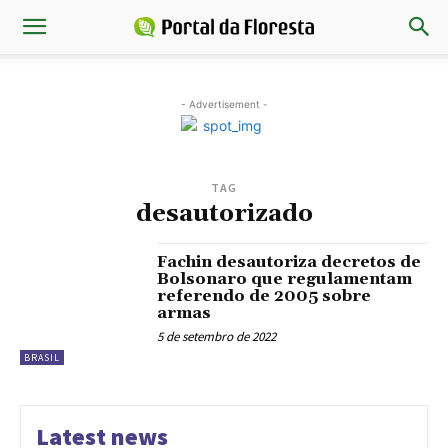
- Advertisement -
TAG
desautorizado
Fachin desautoriza decretos de
Bolsonaro que regulamentam
referendo de 2005 sobre
armas
5 de setembro de 2022
BRASIL
Latest news