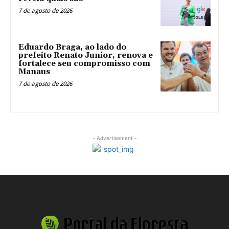
7 de agosto de 2026
Eduardo Braga, ao lado do
prefeito Renato Junior, renova e
fortalece seu compromisso com
Manaus
7 de agosto de 2026
- Advertisement -